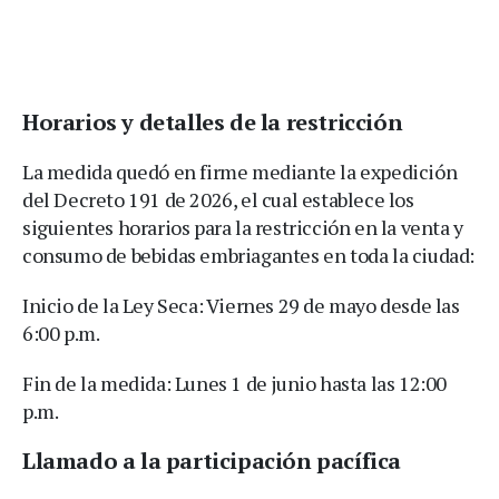
Horarios y detalles de la restricción
La medida quedó en firme mediante la expedición
del Decreto 191 de 2026, el cual establece los
siguientes horarios para la restricción en la venta y
consumo de bebidas embriagantes en toda la ciudad:
Inicio de la Ley Seca: Viernes 29 de mayo desde las
6:00 p.m.
Fin de la medida: Lunes 1 de junio hasta las 12:00
p.m.
Llamado a la participación pacífica