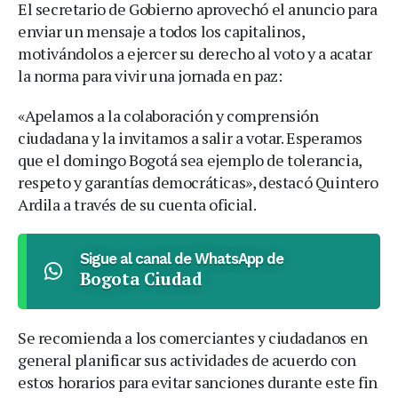
El secretario de Gobierno aprovechó el anuncio para
enviar un mensaje a todos los capitalinos,
motivándolos a ejercer su derecho al voto y a acatar
la norma para vivir una jornada en paz:
«Apelamos a la colaboración y comprensión
ciudadana y la invitamos a salir a votar. Esperamos
que el domingo Bogotá sea ejemplo de tolerancia,
respeto y garantías democráticas», destacó Quintero
Ardila a través de su cuenta oficial.
Sigue al canal de WhatsApp de
Bogota Ciudad
Se recomienda a los comerciantes y ciudadanos en
general planificar sus actividades de acuerdo con
estos horarios para evitar sanciones durante este fin