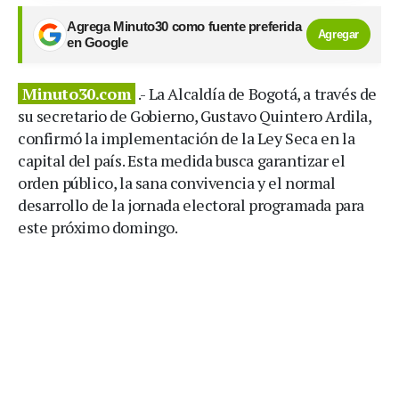
Agrega Minuto30 como fuente preferida
Agregar
en Google
Minuto30.com
.- La Alcaldía de Bogotá, a través de
su secretario de Gobierno, Gustavo Quintero Ardila,
confirmó la implementación de la Ley Seca en la
capital del país. Esta medida busca garantizar el
orden público, la sana convivencia y el normal
desarrollo de la jornada electoral programada para
este próximo domingo.