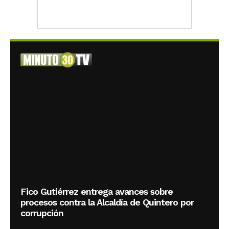
Fico Gutiérrez entrega avances sobre
procesos contra la Alcaldía de Quintero por
corrupción