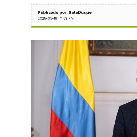
Publicado por: SoloDuque
2025-03-16 | 11:59 PM