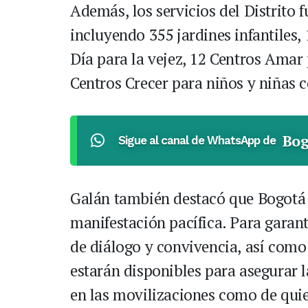
Además, los servicios del Distrito 
incluyendo 355 jardines infantiles
Día para la vejez, 12 Centros Amar 
Centros Crecer para niños y niñas 
Bog
Sigue al canal de WhatsApp de
Galán también destacó que Bogotá r
manifestación pacífica. Para garant
de diálogo y convivencia, así como
estarán disponibles para asegurar l
en las movilizaciones como de quie