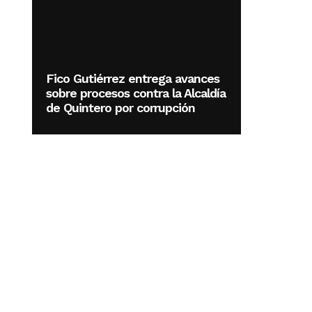
Fico Gutiérrez entrega avances
sobre procesos contra la Alcaldía
de Quintero por corrupción