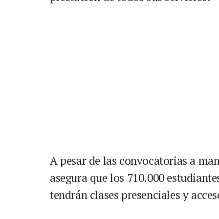
A pesar de las convocatorias a mani
asegura que los 710.000 estudiantes
tendrán clases presenciales y acces