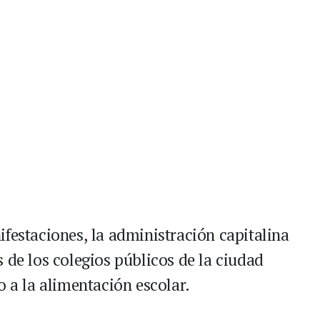
festaciones, la administración capitalina
 de los colegios públicos de la ciudad
o a la alimentación escolar.