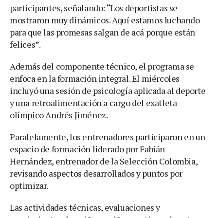
participantes, señalando: “Los deportistas se
mostraron muy dinámicos. Aquí estamos luchando
para que las promesas salgan de acá porque están
felices”.
Además del componente técnico, el programa se
enfoca en la formación integral. El miércoles
incluyó una sesión de psicología aplicada al deporte
y una retroalimentación a cargo del exatleta
olímpico Andrés Jiménez.
Paralelamente, los entrenadores participaron en un
espacio de formación liderado por Fabián
Hernández, entrenador de la Selección Colombia,
revisando aspectos desarrollados y puntos por
optimizar.
Las actividades técnicas, evaluaciones y