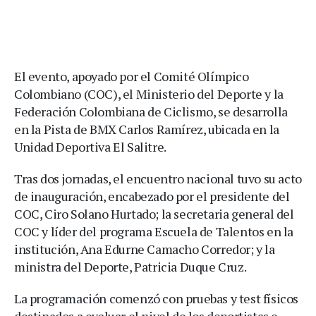
El evento, apoyado por el Comité Olímpico
Colombiano (COC), el Ministerio del Deporte y la
Federación Colombiana de Ciclismo, se desarrolla
en la Pista de BMX Carlos Ramírez, ubicada en la
Unidad Deportiva El Salitre.
Tras dos jornadas, el encuentro nacional tuvo su acto
de inauguración, encabezado por el presidente del
COC, Ciro Solano Hurtado; la secretaria general del
COC y líder del programa Escuela de Talentos en la
institución, Ana Edurne Camacho Corredor; y la
ministra del Deporte, Patricia Duque Cruz.
La programación comenzó con pruebas y test físicos
destinados a evaluar el nivel de los deportistas e