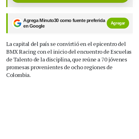
Agrega Minuto30 como fuente preferida
Agregar
en Google
La capital del país se convirtió en el epicentro del
BMX Racing con el inicio del encuentro de Escuelas
de Talento de la disciplina, que reúne a 70 jóvenes
promesas provenientes de ocho regiones de
Colombia.