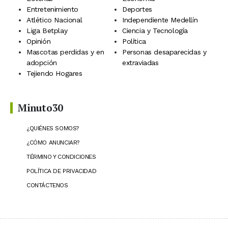
Entretenimiento
Deportes
Atlético Nacional
Independiente Medellín
Liga Betplay
Ciencia y Tecnología
Opinión
Política
Mascotas perdidas y en
Personas desaparecidas y
adopción
extraviadas
Tejiendo Hogares
Minuto30
¿QUIÉNES SOMOS?
¿CÓMO ANUNCIAR?
TÉRMINO Y CONDICIONES
POLÍTICA DE PRIVACIDAD
CONTÁCTENOS