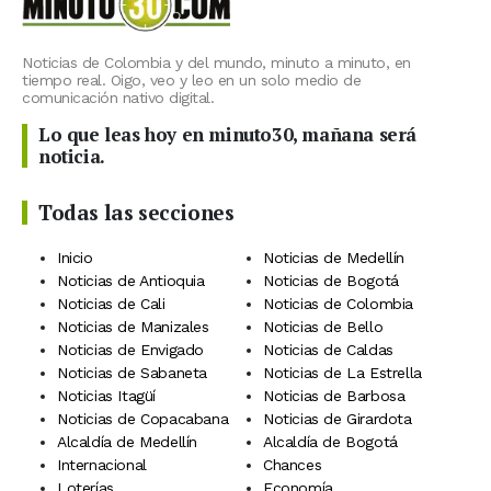
Noticias de Colombia y del mundo, minuto a minuto, en
tiempo real. Oigo, veo y leo en un solo medio de
comunicación nativo digital.
Lo que leas hoy en minuto30, mañana será
noticia.
Todas las secciones
Inicio
Noticias de Medellín
Noticias de Antioquia
Noticias de Bogotá
Noticias de Cali
Noticias de Colombia
Noticias de Manizales
Noticias de Bello
Noticias de Envigado
Noticias de Caldas
Noticias de Sabaneta
Noticias de La Estrella
Noticias Itagüí
Noticias de Barbosa
Noticias de Copacabana
Noticias de Girardota
Alcaldía de Medellín
Alcaldía de Bogotá
Internacional
Chances
Loterías
Economía