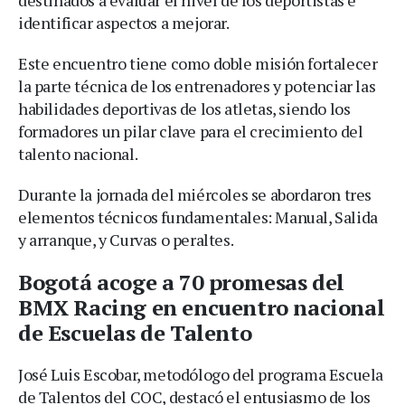
identificar aspectos a mejorar.
Este encuentro tiene como doble misión fortalecer
la parte técnica de los entrenadores y potenciar las
habilidades deportivas de los atletas, siendo los
formadores un pilar clave para el crecimiento del
talento nacional.
Durante la jornada del miércoles se abordaron tres
elementos técnicos fundamentales: Manual, Salida
y arranque, y Curvas o peraltes.
Bogotá acoge a 70 promesas del
BMX Racing en encuentro nacional
de Escuelas de Talento
José Luis Escobar, metodólogo del programa Escuela
de Talentos del COC, destacó el entusiasmo de los