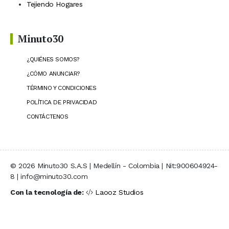
Tejiendo Hogares
Minuto30
¿QUIÉNES SOMOS?
¿CÓMO ANUNCIAR?
TÉRMINO Y CONDICIONES
POLÍTICA DE PRIVACIDAD
CONTÁCTENOS
© 2026 Minuto30 S.A.S | Medellín - Colombia | Nit:900604924-
8 | info@minuto30.com
Con la tecnología de:
Laooz Studios