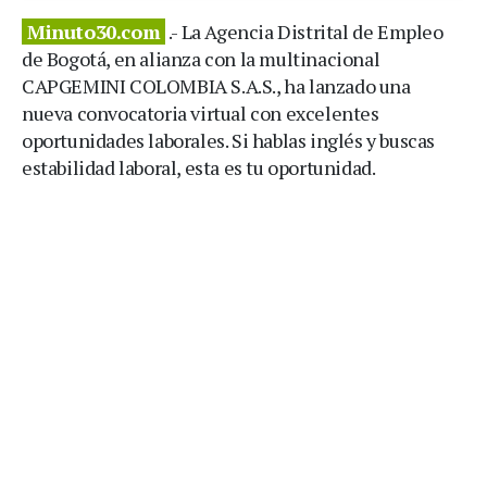
Minuto30.com
.- La Agencia Distrital de Empleo
de Bogotá, en alianza con la multinacional
CAPGEMINI COLOMBIA S.A.S., ha lanzado una
nueva convocatoria virtual con excelentes
oportunidades laborales. Si hablas inglés y buscas
estabilidad laboral, esta es tu oportunidad.