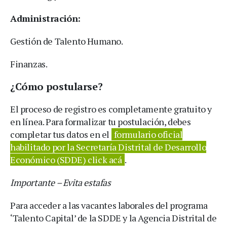
Administración:
Gestión de Talento Humano.
Finanzas.
¿Cómo postularse?
El proceso de registro es completamente gratuito y
en línea. Para formalizar tu postulación, debes
completar tus datos en el
formulario oficial
habilitado por la Secretaría Distrital de Desarrollo
Económico (SDDE) click acá
.
Importante – Evita estafas
Para acceder a las vacantes laborales del programa
‘Talento Capital’ de la SDDE y la Agencia Distrital de