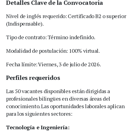
Detalles Clave de la Convocatoria
Nivel de inglés requerido: Certificado B2 o superior
(Indispensable).
Tipo de contrato: Término indefinido.
Modalidad de postulación: 100% virtual.
Fecha límite: Viernes, 3 de julio de 2026.
Perfiles requeridos
Las 50 vacantes disponibles están dirigidas a
profesionales bilingües en diversas áreas del
conocimiento. Las oportunidades laborales aplican
para los siguientes sectores:
Tecnología e Ingeniería: