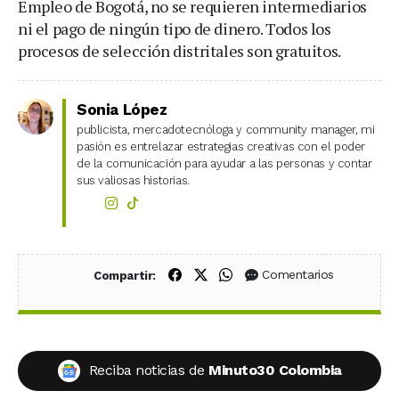
Empleo de Bogotá, no se requieren intermediarios
ni el pago de ningún tipo de dinero. Todos los
procesos de selección distritales son gratuitos.
Sonia López
publicista, mercadotecnóloga y community manager, mi
pasión es entrelazar estrategias creativas con el poder
de la comunicación para ayudar a las personas y contar
sus valiosas historias.
Compartir en Facebook
Compartir en X (Twitter)
Compartir en WhatsApp
Comentarios
Compartir:
Reciba noticias de
Minuto30 Colombia