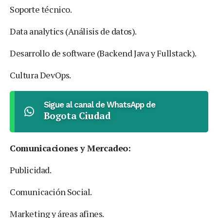
Soporte técnico.
Data analytics (Análisis de datos).
Desarrollo de software (Backend Java y Fullstack).
Cultura DevOps.
Sigue al canal de WhatsApp de
Bogota Ciudad
Comunicaciones y Mercadeo:
Publicidad.
Comunicación Social.
Marketing y áreas afines.