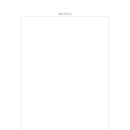
ANUNCIO