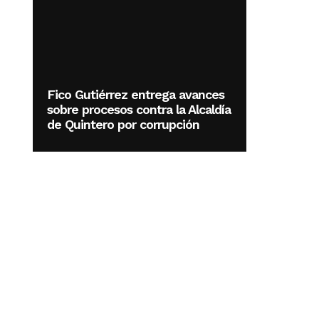
Fico Gutiérrez entrega avances
sobre procesos contra la Alcaldía
de Quintero por corrupción