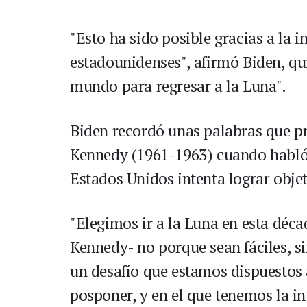
"Esto ha sido posible gracias a la 
estadounidenses", afirmó Biden, qu
mundo para regresar a la Luna".
Biden recordó unas palabras que pr
Kennedy (1961-1963) cuando habló 
Estados Unidos intenta lograr objeti
"Elegimos ir a la Luna en esta déca
Kennedy- no porque sean fáciles, si
un desafío que estamos dispuestos 
posponer, y en el que tenemos la in