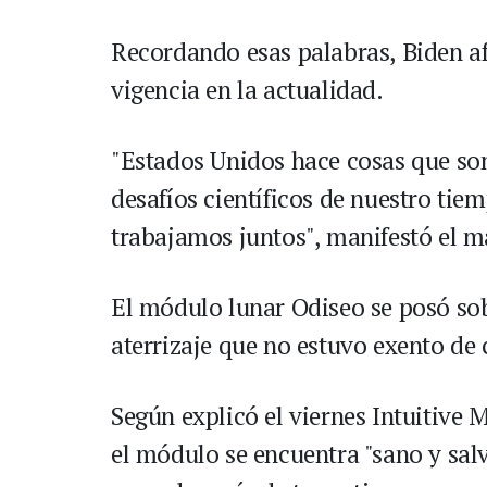
Recordando esas palabras, Biden af
vigencia en la actualidad.
"Estados Unidos hace cosas que son
desafíos científicos de nuestro ti
trabajamos juntos", manifestó el m
El módulo lunar Odiseo se posó sobr
aterrizaje que no estuvo exento de
Según explicó el viernes Intuitive 
el módulo se encuentra "sano y sa