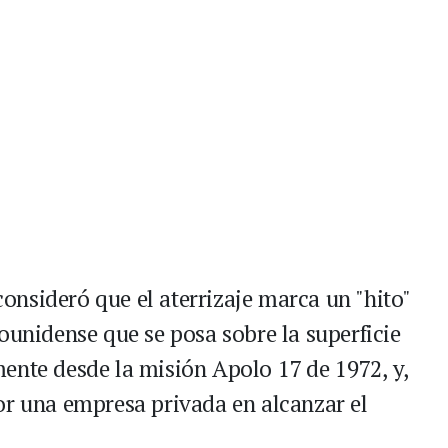
nsideró que el aterrizaje marca un "hito"
ounidense que se posa sobre la superficie
ente desde la misión Apolo 17 de 1972, y,
or una empresa privada en alcanzar el