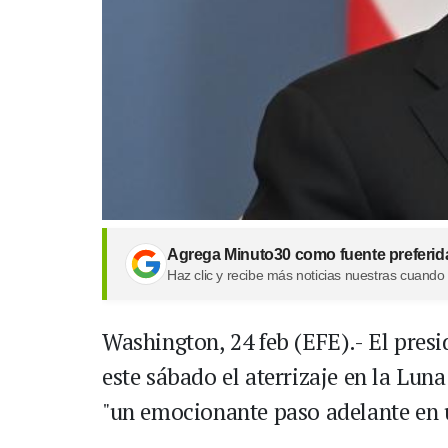
Agrega Minuto30 como fuente preferid
Haz clic y recibe más noticias nuestras cuando
Washington, 24 feb (EFE).- El presi
este sábado el aterrizaje en la Lu
"un emocionante paso adelante en u