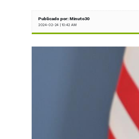
Publicado por: Minuto30
2024-02-24 | 10:42 AM