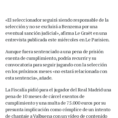
«El seleccionador seguirá siendo responsable de la
selección y no se excluirá a Benzema por una
eventual sanción judicial», afirma Le Graët en una
entrevista publicada este miércoles en Le Parisien.
Aunque fuera sentenciado a una pena de prisión
exenta de cumplimiento, podría recurrir y su
convocatoria para seguir jugando con la selección
en los próximos meses «no estará relacionada con
esta sentencia», añade.
La Fiscalía pidió para el jugador del Real Madrid una
pena de 10 meses de cárcel exentos de
cumplimiento y una multa de 75.000 euros por su
presunta implicación como cómplice de un intento
de chantaje a Valbuena con un vídeo de contenido