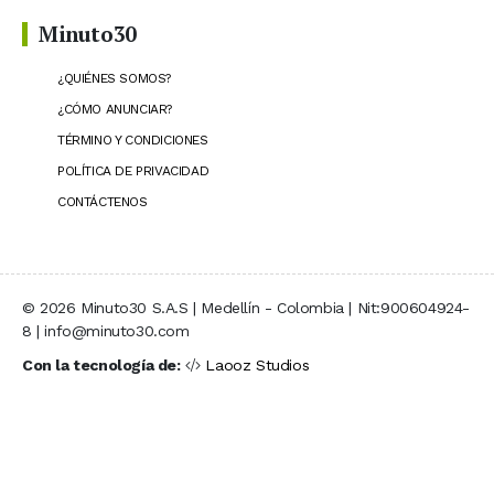
Minuto30
¿QUIÉNES SOMOS?
¿CÓMO ANUNCIAR?
TÉRMINO Y CONDICIONES
POLÍTICA DE PRIVACIDAD
CONTÁCTENOS
© 2026 Minuto30 S.A.S | Medellín - Colombia | Nit:900604924-
8 | info@minuto30.com
Con la tecnología de:
Laooz Studios