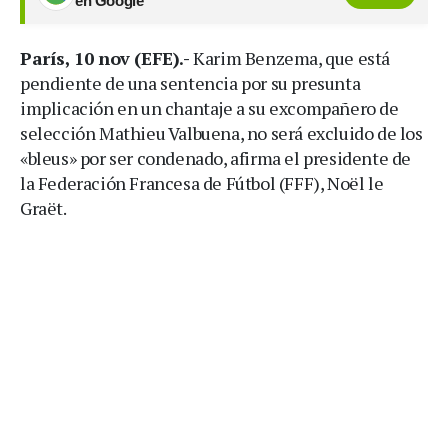
en Google
París, 10 nov (EFE).-
Karim Benzema, que está
pendiente de una sentencia por su presunta
implicación en un chantaje a su excompañero de
selección Mathieu Valbuena, no será excluido de los
«bleus» por ser condenado, afirma el presidente de
la Federación Francesa de Fútbol (FFF), Noël le
Graët.