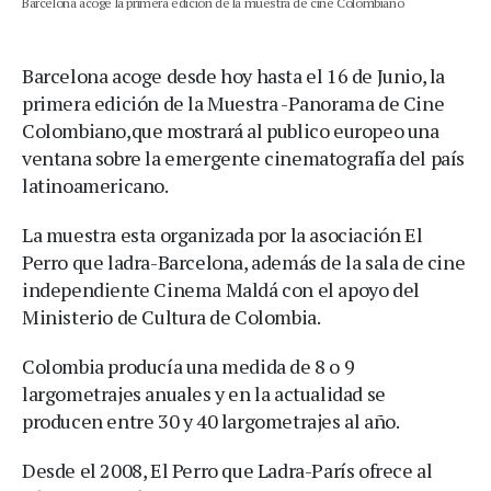
Barcelona acoge la primera edición de la muestra de cine Colombiano
Barcelona acoge desde hoy hasta el 16 de Junio, la
primera edición de la Muestra -Panorama de Cine
Colombiano,que mostrará al publico europeo una
ventana sobre la emergente cinematografía del país
latinoamericano.
La muestra esta organizada por la asociación El
Perro que ladra-Barcelona, además de la sala de cine
independiente Cinema Maldá con el apoyo del
Ministerio de Cultura de Colombia.
Colombia producía una medida de 8 o 9
largometrajes anuales y en la actualidad se
producen entre 30 y 40 largometrajes al año.
Desde el 2008, El Perro que Ladra-París ofrece al