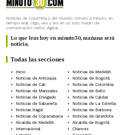
Noticias de Colombia y del mundo, minuto a minuto, en
tiempo real. Oigo, veo y leo en un solo medio de
comunicación nativo digital.
Lo que leas hoy en minuto30, mañana será
noticia.
Todas las secciones
Inicio
Noticias de Medellín
Noticias de Antioquia
Noticias de Bogotá
Noticias de Cali
Noticias de Colombia
Noticias de Manizales
Noticias de Bello
Noticias de Envigado
Noticias de Caldas
Noticias de Sabaneta
Noticias de La Estrella
Noticias Itagüí
Noticias de Barbosa
Noticias de Copacabana
Noticias de Girardota
Alcaldía de Medellín
Alcaldía de Bogotá
Internacional
Chances