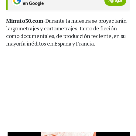
Agregar
en Google
Minuto30.com-
Durante la muestra se proyectarán
largometrajes y cortometrajes, tanto de ficción
como documentales, de producción reciente, en su
mayoría inéditos en España y Francia.