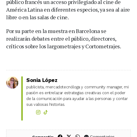
público francés un acceso privilegiado al cine de
América Latina en diferentes especios, ya sea al aire
libre o en las salas de cine.
Por su parte en la muestra en Barcelona se
realizarán debates entre el público, directores,
críticos sobre los largometrajes y Cortometrajes.
Sonia López
publicista, mercadotecnóloga y community manager, mi
pasión es entrelazar estrategias creativas con el poder
de la comunicación para ayudar a las personas y contar
sus valiosas historias.
Compartir en Facebook
Compartir en X (Twitter)
Compartir en WhatsApp
Comentarios