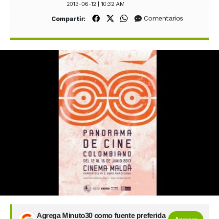
2013-06-12 | 10:32 AM
Compartir en Facebook
Compartir en X (Twitter)
Compartir en WhatsApp
Comentarios
Compartir:
Agrega Minuto30 como fuente preferida