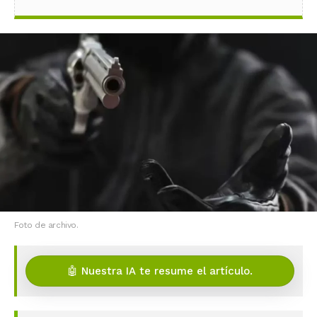
Foto de archivo.
🤖 Nuestra IA te resume el artículo.