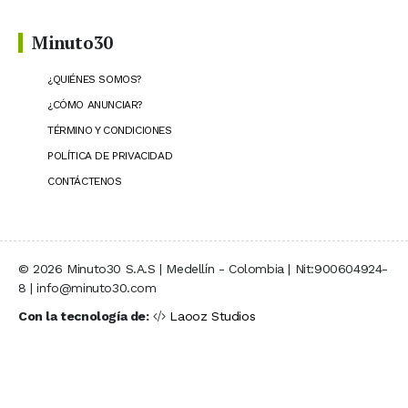
Minuto30
¿QUIÉNES SOMOS?
¿CÓMO ANUNCIAR?
TÉRMINO Y CONDICIONES
POLÍTICA DE PRIVACIDAD
CONTÁCTENOS
© 2026 Minuto30 S.A.S | Medellín - Colombia | Nit:900604924-
8 | info@minuto30.com
Con la tecnología de:
Laooz Studios