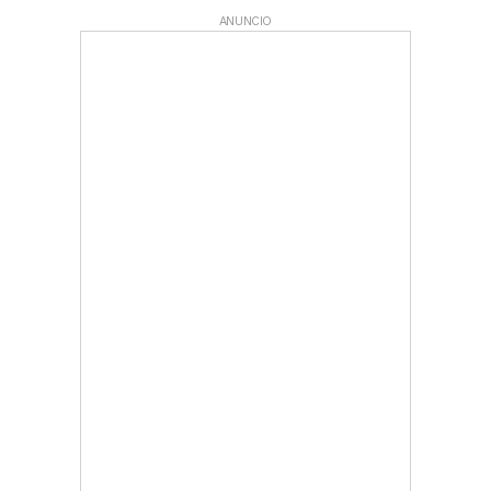
ANUNCIO