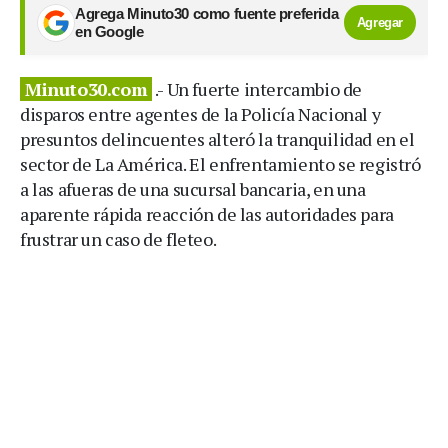
Agrega Minuto30 como fuente preferida
Agregar
en Google
Minuto30.com
.- Un fuerte intercambio de
disparos entre agentes de la Policía Nacional y
presuntos delincuentes alteró la tranquilidad en el
sector de La América. El enfrentamiento se registró
a las afueras de una sucursal bancaria, en una
aparente rápida reacción de las autoridades para
frustrar un caso de fleteo.