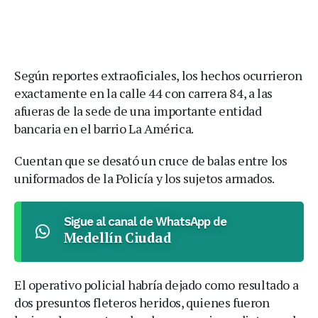
Según reportes extraoficiales, los hechos ocurrieron
exactamente en la calle 44 con carrera 84, a las
afueras de la sede de una importante entidad
bancaria en el barrio La América.
Cuentan que se desató un cruce de balas entre los
uniformados de la Policía y los sujetos armados.
Sigue al canal de WhatsApp de
Medellín Ciudad
El operativo policial habría dejado como resultado a
dos presuntos fleteros heridos, quienes fueron