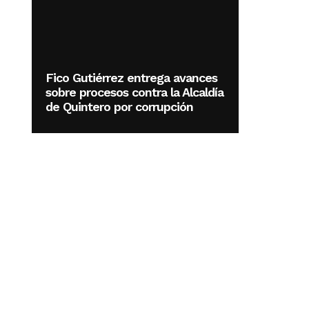
Fico Gutiérrez entrega avances
sobre procesos contra la Alcaldía
de Quintero por corrupción