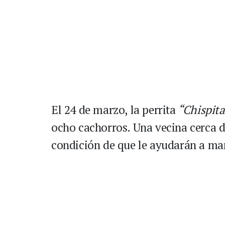
El 24 de marzo, la perrita
“Chispita
ocho cachorros. Una vecina cerca de
condición de que le ayudarán a ma