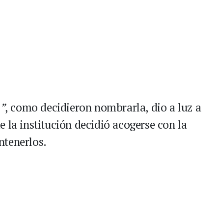
”
, como decidieron nombrarla, dio a luz a
 la institución decidió acogerse con la
ntenerlos.