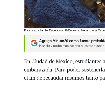
Foto sacada de Facebook @Escuela Secundaria Tecnic
Agrega Minuto30 como fuente preferid
Haz clic y recibe más noticias nuestras cuando
En Ciudad de México, estudiantes a
embarazada. Para poder sostenerla,
el fin de recaudar insumos tanto pa