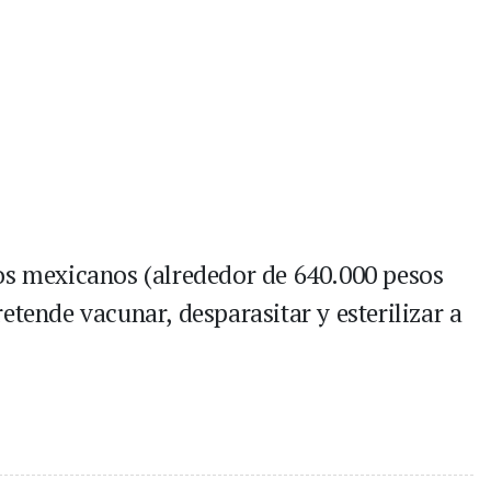
os mexicanos (alrededor de 640.000 pesos
etende vacunar, desparasitar y esterilizar a