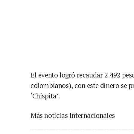
El evento logró recaudar 2.492 pes
colombianos), con este dinero se pr
‘Chispita’.
Más noticias Internacionales