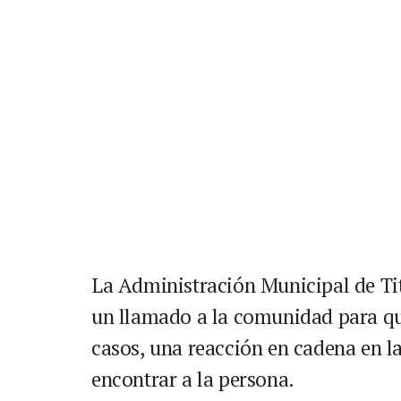
La Administración Municipal de Ti
un llamado a la comunidad para qu
casos, una reacción en cadena en l
encontrar a la persona.