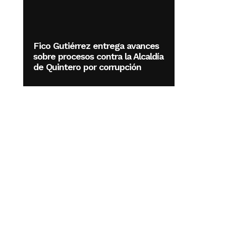
Fico Gutiérrez entrega avances
sobre procesos contra la Alcaldía
de Quintero por corrupción