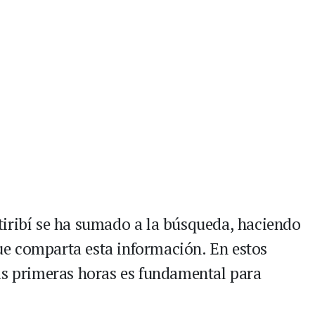
tiribí se ha sumado a la búsqueda, haciendo
e comparta esta información. En estos
as primeras horas es fundamental para