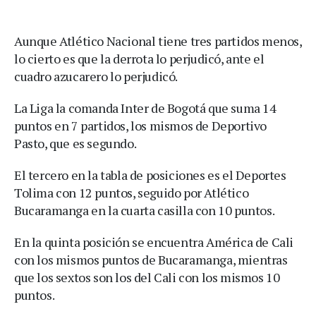
Aunque Atlético Nacional tiene tres partidos menos,
lo cierto es que la derrota lo perjudicó, ante el
cuadro azucarero lo perjudicó.
La Liga la comanda Inter de Bogotá que suma 14
puntos en 7 partidos, los mismos de Deportivo
Pasto, que es segundo.
El tercero en la tabla de posiciones es el Deportes
Tolima con 12 puntos, seguido por Atlético
Bucaramanga en la cuarta casilla con 10 puntos.
En la quinta posición se encuentra América de Cali
con los mismos puntos de Bucaramanga, mientras
que los sextos son los del Cali con los mismos 10
puntos.