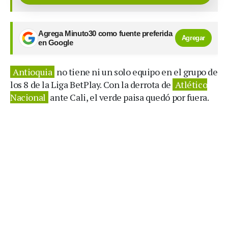
Agrega Minuto30 como fuente preferida
Agregar
en Google
Antioquia
no tiene ni un solo equipo en el grupo de
los 8 de la Liga BetPlay. Con la derrota de
Atlético
Nacional
ante Cali, el verde paisa quedó por fuera.