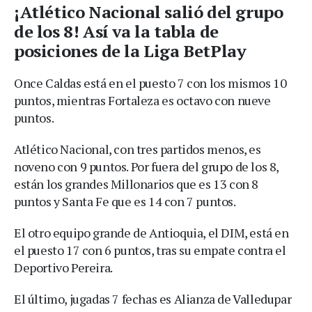
¡Atlético Nacional salió del grupo
de los 8! Así va la tabla de
posiciones de la Liga BetPlay
Once Caldas está en el puesto 7 con los mismos 10
puntos, mientras Fortaleza es octavo con nueve
puntos.
Atlético Nacional, con tres partidos menos, es
noveno con 9 puntos. Por fuera del grupo de los 8,
están los grandes Millonarios que es 13 con 8
puntos y Santa Fe que es 14 con 7 puntos.
El otro equipo grande de Antioquia, el DIM, está en
el puesto 17 con 6 puntos, tras su empate contra el
Deportivo Pereira.
El último, jugadas 7 fechas es Alianza de Valledupar