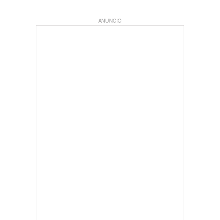
ANUNCIO