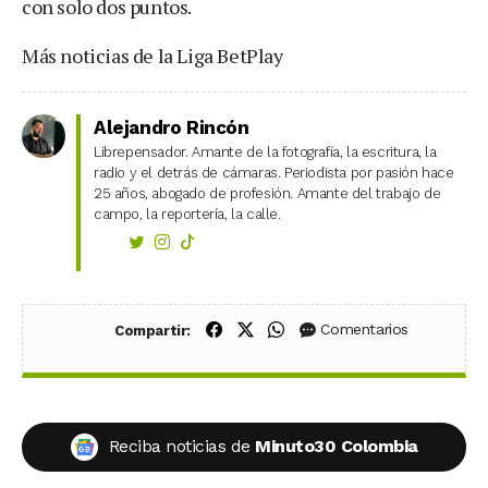
con solo dos puntos.
Más noticias de la Liga BetPlay
Alejandro Rincón
Librepensador. Amante de la fotografía, la escritura, la
radio y el detrás de cámaras. Periodista por pasión hace
25 años, abogado de profesión. Amante del trabajo de
campo, la reportería, la calle.
Compartir en Facebook
Compartir en X (Twitter)
Compartir en WhatsApp
Comentarios
Compartir:
Reciba noticias de
Minuto30 Colombia