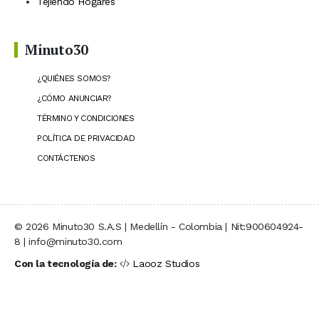
Tejiendo Hogares
Minuto30
¿QUIÉNES SOMOS?
¿CÓMO ANUNCIAR?
TÉRMINO Y CONDICIONES
POLÍTICA DE PRIVACIDAD
CONTÁCTENOS
© 2026 Minuto30 S.A.S | Medellín - Colombia | Nit:900604924-
8 | info@minuto30.com
Con la tecnología de:
Laooz Studios