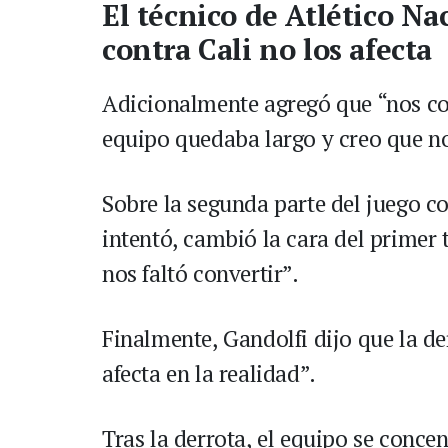
El técnico de Atlético Na
contra Cali no los afecta
Adicionalmente agregó que “nos cos
equipo quedaba largo y creo que no
Sobre la segunda parte del juego co
intentó, cambió la cara del primer
nos faltó convertir”.
Finalmente, Gandolfi dijo que la de
afecta en la realidad”.
Tras la derrota, el equipo se concen