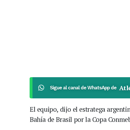
Atl
Sigue al canal de WhatsApp de
El equipo, dijo el estratega argenti
Bahía de Brasil por la Copa Conmeb