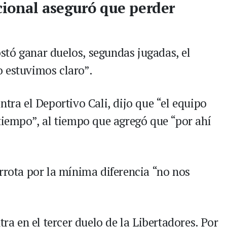
cional aseguró que perder
tó ganar duelos, segundas jugadas, el
 estuvimos claro”.
ntra el Deportivo Cali, dijo que “el equipo
 tiempo”, al tiempo que agregó que “por ahí
rrota por la mínima diferencia “no nos
tra en el tercer duelo de la Libertadores. Por