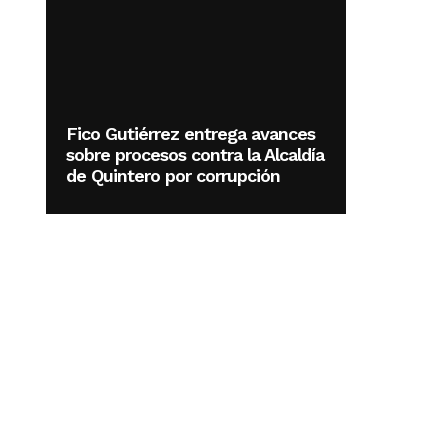
Fico Gutiérrez entrega avances
sobre procesos contra la Alcaldía
de Quintero por corrupción