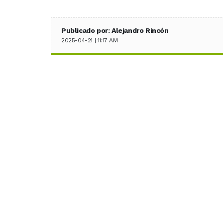
Publicado por: Alejandro Rincón
2025-04-21 | 11:17 AM