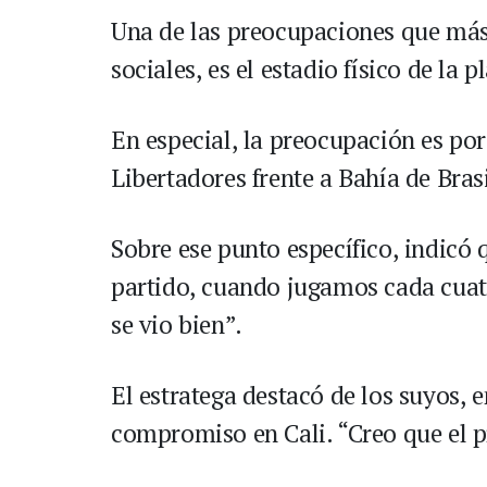
Una de las preocupaciones que más s
sociales, es el estadio físico de la pl
En especial, la preocupación es por
Libertadores frente a Bahía de Brasil
Sobre ese punto específico, indicó q
partido, cuando jugamos cada cuatr
se vio bien”.
El estratega destacó de los suyos, e
compromiso en Cali. “Creo que el p