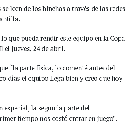
e leen de los hinchas a través de las redes
antilla.
 lo que pueda rendir este equipo en la Copa
 el jueves, 24 de abril.
ue “la parte física, lo comenté antes del
o días el equipo llega bien y creo que hoy
n especial, la segunda parte del
rimer tiempo nos costó entrar en juego”.