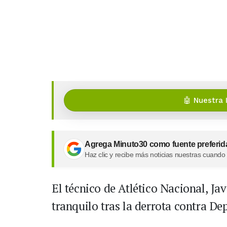
🤖 Nuestra 
Agrega Minuto30 como fuente preferid
Haz clic y recibe más noticias nuestras cuando
El técnico de Atlético Nacional, Ja
tranquilo tras la derrota contra Dep