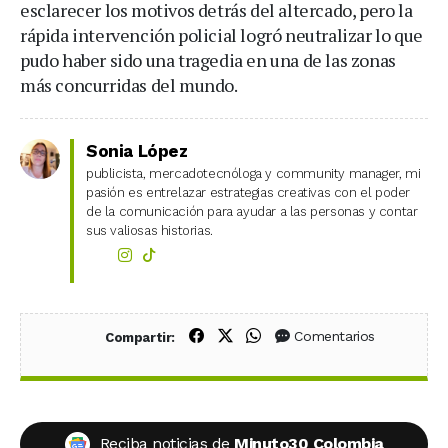
esclarecer los motivos detrás del altercado, pero la
rápida intervención policial logró neutralizar lo que
pudo haber sido una tragedia en una de las zonas
más concurridas del mundo.
Sonia López
publicista, mercadotecnóloga y community manager, mi
pasión es entrelazar estrategias creativas con el poder
de la comunicación para ayudar a las personas y contar
sus valiosas historias.
Compartir en Facebook
Compartir en X (Twitter)
Compartir en WhatsApp
Comentarios
Compartir:
Reciba noticias de
Minuto30 Colombia