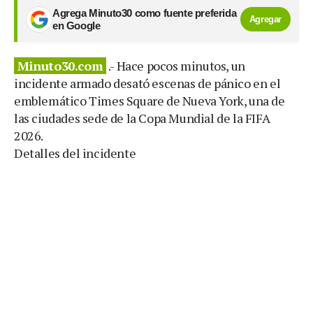
Agrega Minuto30 como fuente preferida
Agregar
en Google
Minuto30.com
.- Hace pocos minutos, un
incidente armado desató escenas de pánico en el
emblemático Times Square de Nueva York, una de
las ciudades sede de la Copa Mundial de la FIFA
2026.
Detalles del incidente