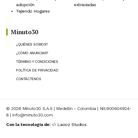
adopción
extraviadas
Tejiendo Hogares
Minuto30
¿QUIÉNES SOMOS?
¿CÓMO ANUNCIAR?
TÉRMINO Y CONDICIONES
POLÍTICA DE PRIVACIDAD
CONTÁCTENOS
© 2026 Minuto30 S.A.S | Medellín - Colombia | Nit:900604924-
8 | info@minuto30.com
Con la tecnología de:
Laooz Studios