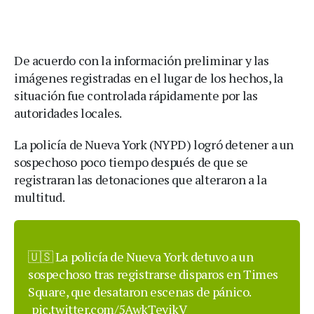
De acuerdo con la información preliminar y las
imágenes registradas en el lugar de los hechos, la
situación fue controlada rápidamente por las
autoridades locales.
La policía de Nueva York (NYPD) logró detener a un
sospechoso poco tiempo después de que se
registraran las detonaciones que alteraron a la
multitud.
🇺🇸 La policía de Nueva York detuvo a un
sospechoso tras registrarse disparos en Times
Square, que desataron escenas de pánico.
pic.twitter.com/5AwkTeyikV