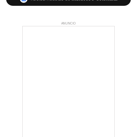
ANUNCIO