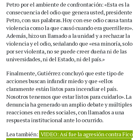
Petro por el ambiente de confrontación: «Esta es la
consecuencia del odio que genera usted, presidente
Petro, con sus palabras. Hoy con ese odio causa tanta
violencia como la que causó cuando era guerrillero».
Además, hizo un llamado a la unidad y a rechazar la
violencia y el odio, señalando que «esa minoría, solo
por ser violenta, no se puede creer dueña ni de las
universidades, ni del Estado, ni del país.»
Finalmente, Gutiérrez concluyó que este tipo de
acciones buscan infundir miedo y que «ellos
claramente están listos para incendiar el país.
Nosotros tenemos que estar listos para cuidarlo». La
denuncia ha generado un amplio debate y múltiples
reacciones en redes sociales, con llamados a una
respuesta institucional ante lo ocurrido.
Lea también:
VIDEO: Así fue la agresión contra Fico