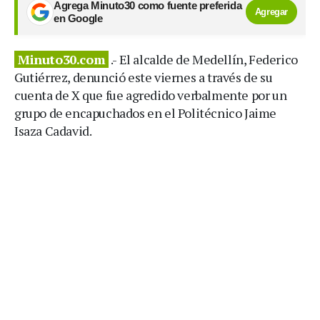
Agrega Minuto30 como fuente preferida
Agregar
en Google
Minuto30.com
.- El alcalde de Medellín, Federico
Gutiérrez, denunció este viernes a través de su
cuenta de X que fue agredido verbalmente por un
grupo de encapuchados en el Politécnico Jaime
Isaza Cadavid.