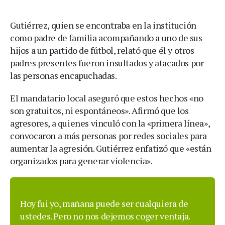
Gutiérrez, quien se encontraba en la institución
como padre de familia acompañando a uno de sus
hijos a un partido de fútbol, relató que él y otros
padres presentes fueron insultados y atacados por
las personas encapuchadas.
El mandatario local aseguró que estos hechos «no
son gratuitos, ni espontáneos». Afirmó que los
agresores, a quienes vinculó con la «primera línea»,
convocaron a más personas por redes sociales para
aumentar la agresión. Gutiérrez enfatizó que «están
organizados para generar violencia».
Hoy fui yo, mañana puede ser cualquiera de
ustedes. Pero no nos dejemos coger ventaja.