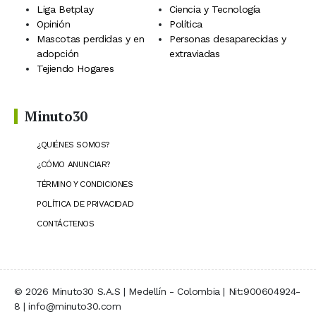
Liga Betplay
Ciencia y Tecnología
Opinión
Política
Mascotas perdidas y en
Personas desaparecidas y
adopción
extraviadas
Tejiendo Hogares
Minuto30
¿QUIÉNES SOMOS?
¿CÓMO ANUNCIAR?
TÉRMINO Y CONDICIONES
POLÍTICA DE PRIVACIDAD
CONTÁCTENOS
© 2026 Minuto30 S.A.S | Medellín - Colombia | Nit:900604924-
8 | info@minuto30.com