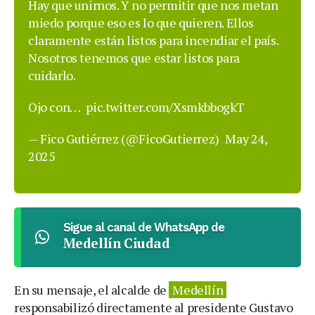
Hay que unirnos. Y no permitir que nos metan
miedo porque eso es lo que quieren. Ellos
claramente están listos para incendiar el país.
Nosotros tenemos que estar listos para
cuidarlo.
Ojo con…
pic.twitter.com/XsmkbbogkT
— Fico Gutiérrez (@FicoGutierrez)
May 24,
2025
Sigue al canal de WhatsApp de
Medellín Ciudad
En su mensaje, el alcalde de
Medellín
responsabilizó directamente al presidente Gustavo