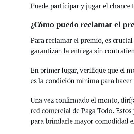
Puede participar y jugar el chance
¿Cómo puedo reclamar el pre
Para reclamar el premio, es crucia
garantizan la entrega sin contrati
En primer lugar, verifique que el m
es la condición mínima para hacer 
Una vez confirmado el monto, diríj
red comercial de Paga Todo. Estos
para brindarle mayor comodidad en