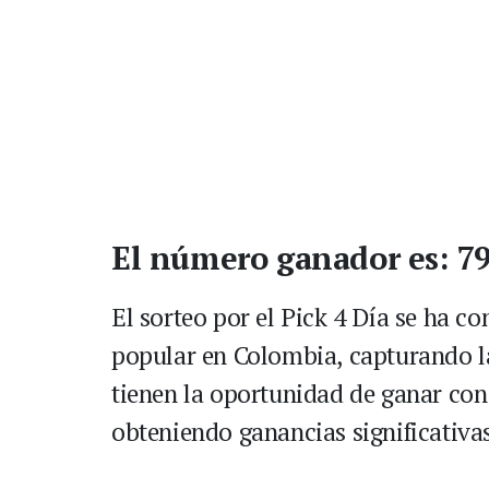
El número ganador es: 7
El sorteo por el Pick 4 Día
se ha co
popular en Colombia, capturando la
tienen la oportunidad de ganar con
obteniendo ganancias significativa