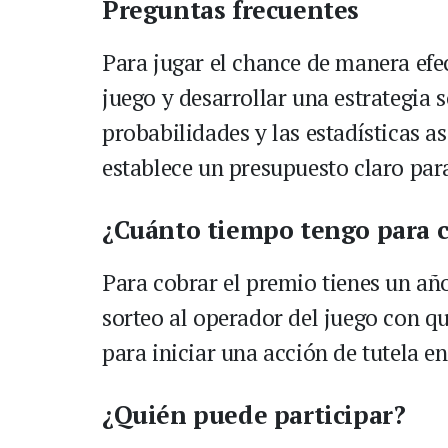
Preguntas frecuentes
Para jugar el chance de manera efec
juego y desarrollar una estrategia s
probabilidades y las estadísticas 
establece un presupuesto claro para
¿Cuánto tiempo tengo para c
Para cobrar el premio tienes un año
sorteo al operador del juego con qu
para iniciar una acción de tutela 
¿Quién puede participar?