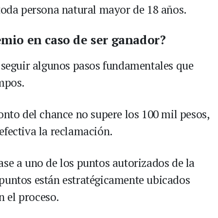
 toda persona natural mayor de 18 años.
mio en caso de ser ganador?
l seguir algunos pasos fundamentales que
empos.
onto del chance no supere los 100 mil pesos,
efectiva la reclamación.
ase a uno de los puntos autorizados de la
 puntos están estratégicamente ubicados
 el proceso.