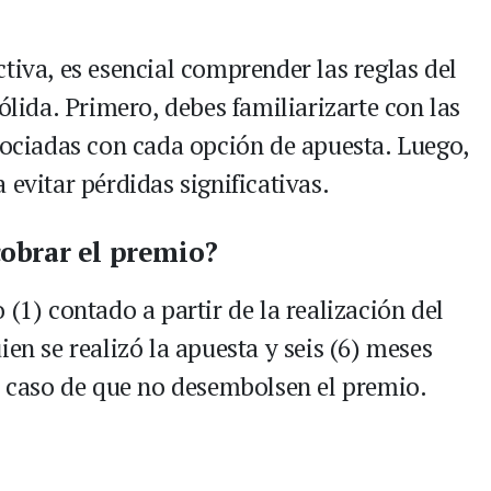
tiva, es esencial comprender las reglas del
ólida. Primero, debes familiarizarte con las
asociadas con cada opción de apuesta. Luego,
 evitar pérdidas significativas.
obrar el premio?
 (1) contado a partir de la realización del
ien se realizó la apuesta y seis (6) meses
en caso de que no desembolsen el premio.