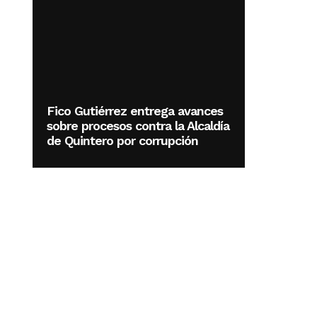
Fico Gutiérrez entrega avances
sobre procesos contra la Alcaldía
de Quintero por corrupción