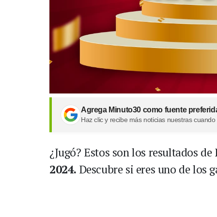
Agrega Minuto30 como fuente preferid
Haz clic y recibe más noticias nuestras cuando
¿Jugó? Estos son los resultados de 
2024.
Descubre si eres uno de los 