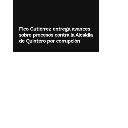
Fico Gutiérrez entrega avances
sobre procesos contra la Alcaldía
de Quintero por corrupción