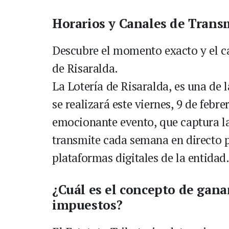
Horarios y Canales de Trans
Descubre el momento exacto y el can
de Risaralda.
La Lotería de Risaralda, es una de
se realizará este viernes, 9 de febr
emocionante evento, que captura la
transmite cada semana en directo po
plataformas digitales de la entidad
¿Cuál es el concepto de ganan
impuestos?