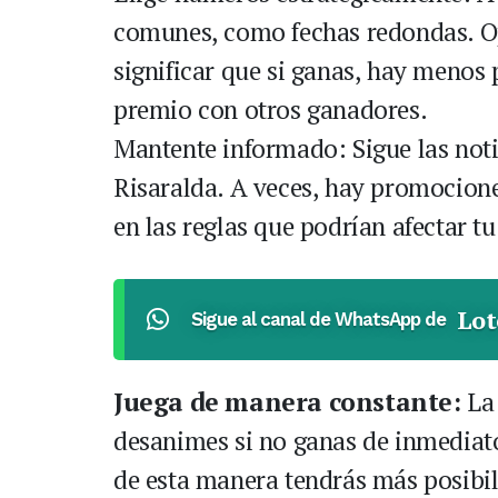
comunes, como fechas redondas. O
significar que si ganas, hay menos 
premio con otros ganadores.
Mantente informado: Sigue las notic
Risaralda. A veces, hay promocione
en las reglas que podrían afectar tu
Lot
Sigue al canal de WhatsApp de
Juega de manera constante:
La 
desanimes si no ganas de inmediat
de esta manera tendrás más posibil