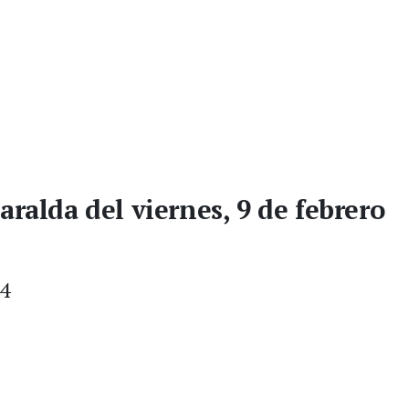
aralda del viernes, 9 de febrero
24