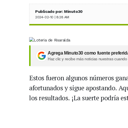
Publicado por: Minuto30
2024-02-10 | 8:28 AM
Agrega Minuto30 como fuente preferid
Haz clic y recibe más noticias nuestras cuando
Estos fueron algunos números ganad
afortunados y sigue apostando. Aqu
los resultados. ¡La suerte podría es