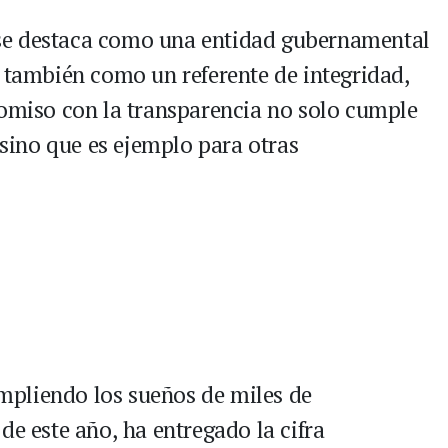
se destaca como una entidad gubernamental
o también como un referente de integridad,
romiso con la transparencia no solo cumple
, sino que es ejemplo para otras
mpliendo los sueños de miles de
de este año, ha entregado la cifra