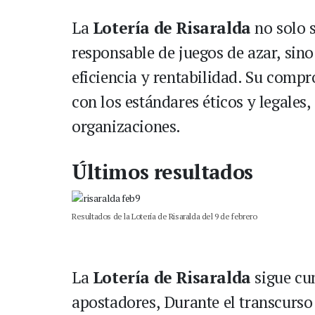
La
Lotería de Risaralda
no solo 
responsable de juegos de azar, sin
eficiencia y rentabilidad. Su comp
con los estándares éticos y legales
organizaciones.
Últimos resultados
Resultados de la Lotería de Risaralda del 9 de febrero
La
Lotería de Risaralda
sigue cu
apostadores, Durante el transcurso 