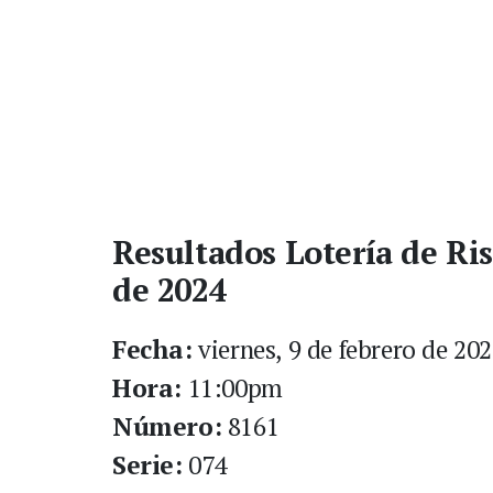
Resultados Lotería de Ris
de 2024
Fecha:
viernes, 9 de febrero de 20
Hora:
11:00pm
Número:
8161
Serie:
074