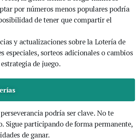
ptar por números menos populares podría
posibilidad de tener que compartir el
ias y actualizaciones sobre la Lotería de
s especiales, sorteos adicionales o cambios
 estrategia de juego.
erías
perseverancia podría ser clave. No te
o. Sigue participando de forma permanente,
idades de ganar.