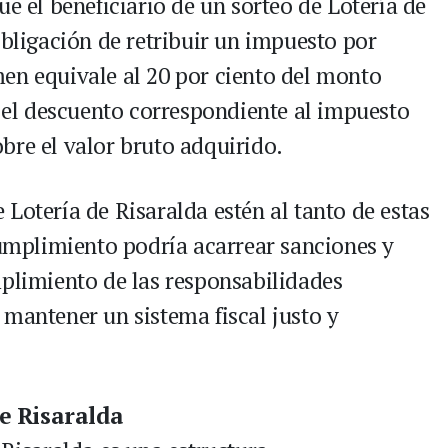
ue el beneficiario de un sorteo de Lotería de
obligación de retribuir un impuesto por
en equivale al 20 por ciento del monto
a el descuento correspondiente al impuesto
bre el valor bruto adquirido.
Lotería de Risaralda estén al tanto de estas
cumplimiento podría acarrear sanciones y
mplimiento de las responsabilidades
 mantener un sistema fiscal justo y
de Risaralda