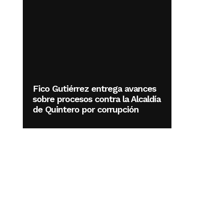
Fico Gutiérrez entrega avances
sobre procesos contra la Alcaldía
de Quintero por corrupción