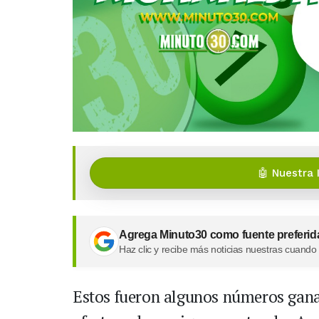
🤖 Nuestra 
Agrega Minuto30 como fuente preferid
Haz clic y recibe más noticias nuestras cuando
Estos fueron algunos números ganad