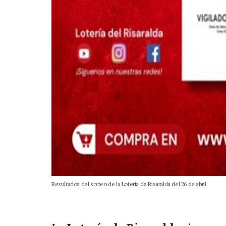
Resultados del sorteo de la Lotería de Risaralda del 26 de abril