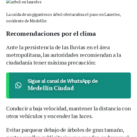
La caída de un gigantesco árbol obstaculiza el paso en Laureles,
occidente de Medellín
Recomendaciones por el clima
Ante la persistencia de las lluvias en el área
metropolitana, las autoridades recomiendan a la
ciudadanía tener máxima precaución:
Sigue al canal de WhatsApp de
Medellín Ciudad
Conducir a baja velocidad, mantener la distancia con
otros vehículos y encender las luces.
Evitar parquear debajo de árboles de gran tamaño,