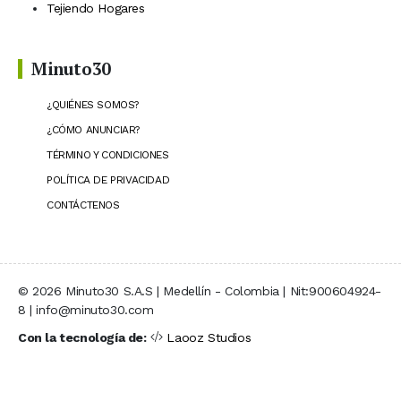
Tejiendo Hogares
Minuto30
¿QUIÉNES SOMOS?
¿CÓMO ANUNCIAR?
TÉRMINO Y CONDICIONES
POLÍTICA DE PRIVACIDAD
CONTÁCTENOS
© 2026 Minuto30 S.A.S | Medellín - Colombia | Nit:900604924-
8 | info@minuto30.com
Con la tecnología de:
Laooz Studios