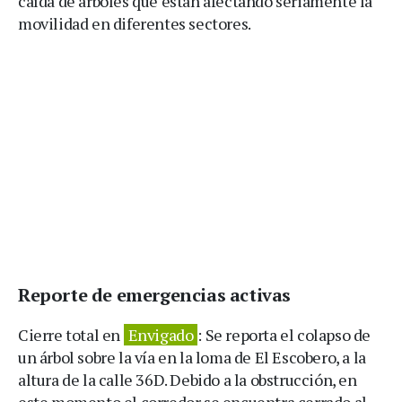
caída de árboles que están afectando seriamente la
movilidad en diferentes sectores.
Reporte de emergencias activas
Cierre total en
Envigado
: Se reporta el colapso de
un árbol sobre la vía en la loma de El Escobero, a la
altura de la calle 36D. Debido a la obstrucción, en