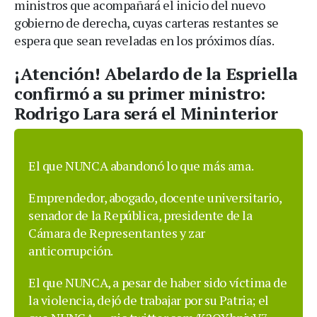
ministros que acompañará el inicio del nuevo
gobierno de derecha, cuyas carteras restantes se
espera que sean reveladas en los próximos días.
¡Atención! Abelardo de la Espriella
confirmó a su primer ministro:
Rodrigo Lara será el Mininterior
El que NUNCA abandonó lo que más ama.
Emprendedor, abogado, docente universitario,
senador de la República, presidente de la
Cámara de Representantes y zar
anticorrupción.
El que NUNCA, a pesar de haber sido víctima de
la violencia, dejó de trabajar por su Patria; el