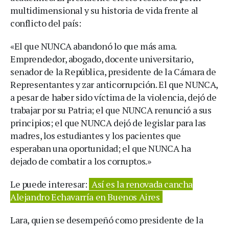
multidimensional y su historia de vida frente al
conflicto del país:
«El que NUNCA abandonó lo que más ama.
Emprendedor, abogado, docente universitario,
senador de la República, presidente de la Cámara de
Representantes y zar anticorrupción. El que NUNCA,
a pesar de haber sido víctima de la violencia, dejó de
trabajar por su Patria; el que NUNCA renunció a sus
principios; el que NUNCA dejó de legislar para las
madres, los estudiantes y los pacientes que
esperaban una oportunidad; el que NUNCA ha
dejado de combatir a los corruptos.»
Le puede interesar:
Así es la renovada cancha
Alejandro Echavarría en Buenos Aires
Lara, quien se desempeñó como presidente de la