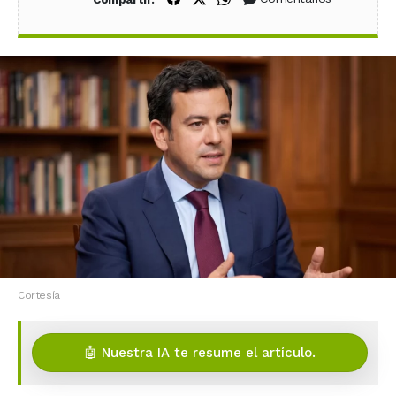
Cortesía
🤖 Nuestra IA te resume el artículo.