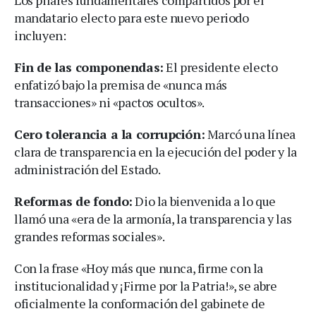
mandatario electo para este nuevo periodo
incluyen:
Fin de las componendas:
El presidente electo
enfatizó bajo la premisa de «nunca más
transacciones» ni «pactos ocultos».
Cero tolerancia a la corrupción:
Marcó una línea
clara de transparencia en la ejecución del poder y la
administración del Estado.
Reformas de fondo:
Dio la bienvenida a lo que
llamó una «era de la armonía, la transparencia y las
grandes reformas sociales».
Con la frase «Hoy más que nunca, firme con la
institucionalidad y ¡Firme por la Patria!», se abre
oficialmente la conformación del gabinete de