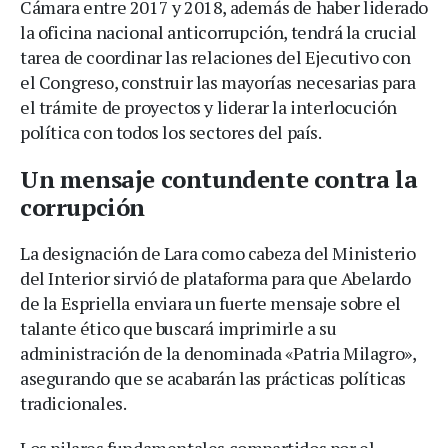
Cámara entre 2017 y 2018, además de haber liderado
la oficina nacional anticorrupción, tendrá la crucial
tarea de coordinar las relaciones del Ejecutivo con
el Congreso, construir las mayorías necesarias para
el trámite de proyectos y liderar la interlocución
política con todos los sectores del país.
Un mensaje contundente contra la
corrupción
La designación de Lara como cabeza del Ministerio
del Interior sirvió de plataforma para que Abelardo
de la Espriella enviara un fuerte mensaje sobre el
talante ético que buscará imprimirle a su
administración de la denominada «Patria Milagro»,
asegurando que se acabarán las prácticas políticas
tradicionales.
Los pilares fundamentales compartidos por el