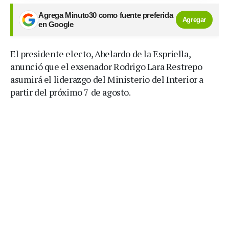
Agrega Minuto30 como fuente preferida
Agregar
en Google
El presidente electo, Abelardo de la Espriella,
anunció que el exsenador Rodrigo Lara Restrepo
asumirá el liderazgo del Ministerio del Interior a
partir del próximo 7 de agosto.