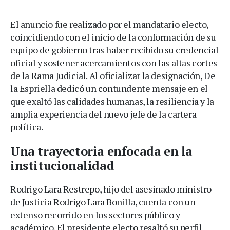
El anuncio fue realizado por el mandatario electo,
coincidiendo con el inicio de la conformación de su
equipo de gobierno tras haber recibido su credencial
oficial y sostener acercamientos con las altas cortes
de la Rama Judicial. Al oficializar la designación, De
la Espriella dedicó un contundente mensaje en el
que exaltó las calidades humanas, la resiliencia y la
amplia experiencia del nuevo jefe de la cartera
política.
Una trayectoria enfocada en la
institucionalidad
Rodrigo Lara Restrepo, hijo del asesinado ministro
de Justicia Rodrigo Lara Bonilla, cuenta con un
extenso recorrido en los sectores público y
académico. El presidente electo resaltó su perfil