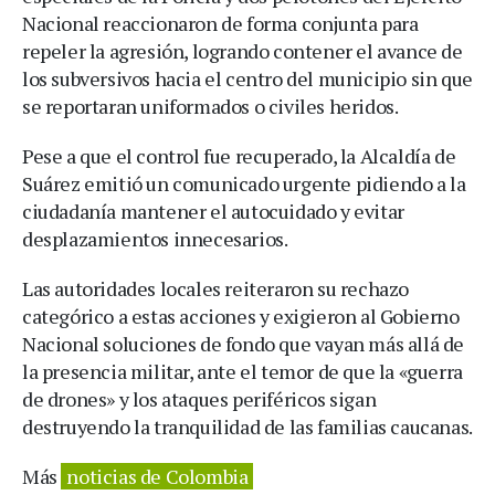
Nacional reaccionaron de forma conjunta para
repeler la agresión, logrando contener el avance de
los subversivos hacia el centro del municipio sin que
se reportaran uniformados o civiles heridos.
Pese a que el control fue recuperado, la Alcaldía de
Suárez emitió un comunicado urgente pidiendo a la
ciudadanía mantener el autocuidado y evitar
desplazamientos innecesarios.
Las autoridades locales reiteraron su rechazo
categórico a estas acciones y exigieron al Gobierno
Nacional soluciones de fondo que vayan más allá de
la presencia militar, ante el temor de que la «guerra
de drones» y los ataques periféricos sigan
destruyendo la tranquilidad de las familias caucanas.
Más
noticias de Colombia