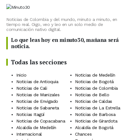
Noticias de Colombia y del mundo, minuto a minuto, en
tiempo real. Oigo, veo y leo en un solo medio de
comunicación nativo digital.
Lo que leas hoy en minuto30, mañana será
noticia.
Todas las secciones
Inicio
Noticias de Medellín
Noticias de Antioquia
Noticias de Bogotá
Noticias de Cali
Noticias de Colombia
Noticias de Manizales
Noticias de Bello
Noticias de Envigado
Noticias de Caldas
Noticias de Sabaneta
Noticias de La Estrella
Noticias Itagüí
Noticias de Barbosa
Noticias de Copacabana
Noticias de Girardota
Alcaldía de Medellín
Alcaldía de Bogotá
Internacional
Chances