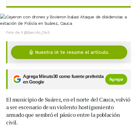
Foto de X @Ejercito_Div3.
🤖 Nuestra IA te resume el artículo.
Agrega Minuto30 como fuente preferida
Agregar
en Google
El municipio de Suárez, en el norte del Cauca, volvió
a ser escenario de un violento hostigamiento
armado que sembró el pánico entre la población
civil.