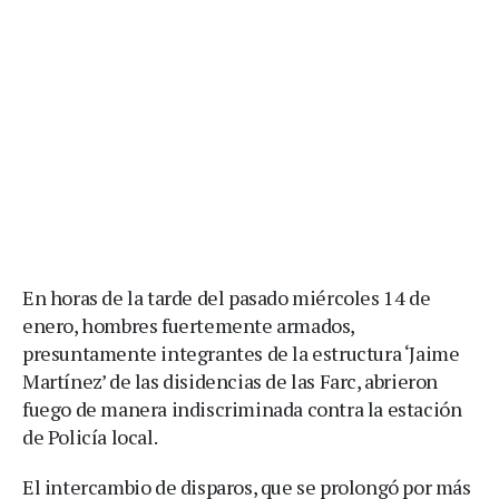
En horas de la tarde del pasado miércoles 14 de
enero, hombres fuertemente armados,
presuntamente integrantes de la estructura ‘Jaime
Martínez’ de las disidencias de las Farc, abrieron
fuego de manera indiscriminada contra la estación
de Policía local.
El intercambio de disparos, que se prolongó por más