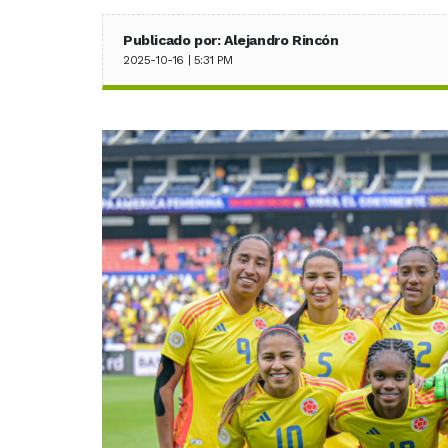
Publicado por: Alejandro Rincón
2025-10-16 | 5:31 PM