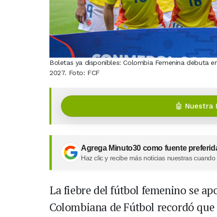
Boletas ya disponibles: Colombia Femenina debuta en
2027. Foto: FCF
🤖 Nuestra 
Agrega Minuto30 como fuente preferid
Haz clic y recibe más noticias nuestras cuando
La fiebre del fútbol femenino se a
Colombiana de Fútbol recordó que e