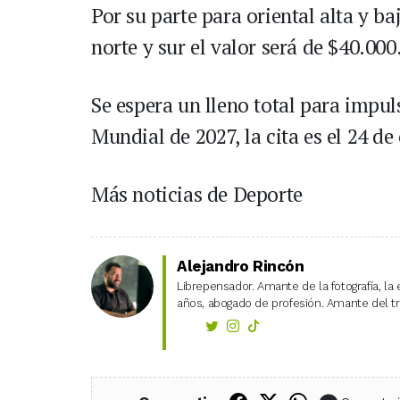
Por su parte para oriental alta y ba
norte y sur el valor será de $40.000
Se espera un lleno total para impul
Mundial de 2027, la cita es el 24 de
Más noticias de Deporte
Alejandro Rincón
Librepensador. Amante de la fotografía, la 
años, abogado de profesión. Amante del tra