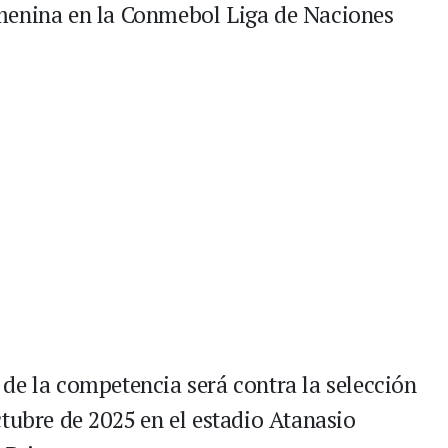
menina en la Conmebol Liga de Naciones
de la competencia será contra la selección
tubre de 2025 en el estadio Atanasio