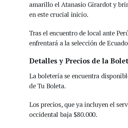
amarillo el Atanasio Girardot y br
en este crucial inicio.
Tras el encuentro de local ante Pe
enfrentará a la selección de Ecuado
Detalles y Precios de la Bole
La boletería se encuentra disponibl
de Tu Boleta.
Los precios, que ya incluyen el serv
occidental baja $80.000.