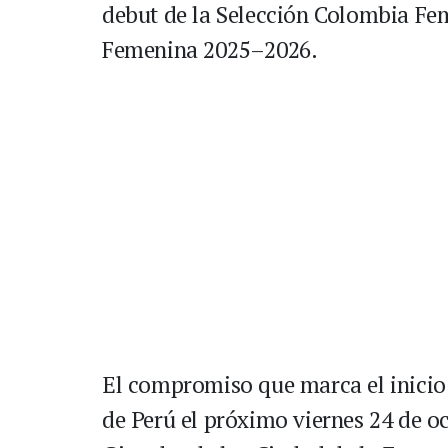
debut de la Selección Colombia Fe
Femenina 2025–2026.
El compromiso que marca el inicio 
de Perú el próximo viernes 24 de oc