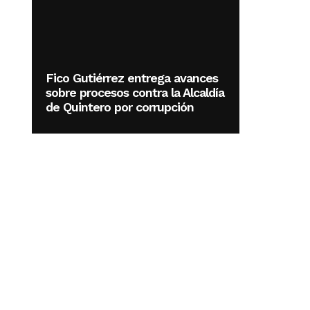
Fico Gutiérrez entrega avances
sobre procesos contra la Alcaldía
de Quintero por corrupción