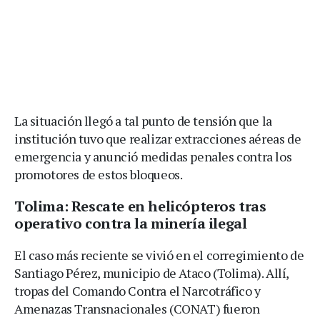
La situación llegó a tal punto de tensión que la
institución tuvo que realizar extracciones aéreas de
emergencia y anunció medidas penales contra los
promotores de estos bloqueos.
Tolima: Rescate en helicópteros tras
operativo contra la minería ilegal
El caso más reciente se vivió en el corregimiento de
Santiago Pérez, municipio de Ataco (Tolima). Allí,
tropas del Comando Contra el Narcotráfico y
Amenazas Transnacionales (CONAT) fueron