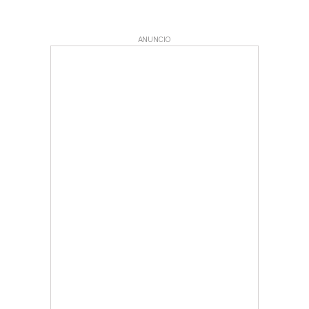
ANUNCIO