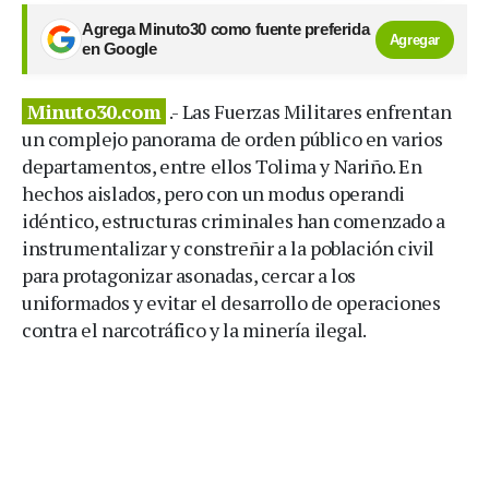
Agrega Minuto30 como fuente preferida
Agregar
en Google
Minuto30.com
.- Las Fuerzas Militares enfrentan
un complejo panorama de orden público en varios
departamentos, entre ellos Tolima y Nariño. En
hechos aislados, pero con un modus operandi
idéntico, estructuras criminales han comenzado a
instrumentalizar y constreñir a la población civil
para protagonizar asonadas, cercar a los
uniformados y evitar el desarrollo de operaciones
contra el narcotráfico y la minería ilegal.