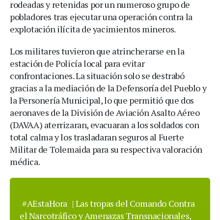
rodeadas y retenidas por un numeroso grupo de
pobladores tras ejecutar una operación contra la
explotación ilícita de yacimientos mineros.
Los militares tuvieron que atrincherarse en la
estación de Policía local para evitar
confrontaciones. La situación solo se destrabó
gracias a la mediación de la Defensoría del Pueblo y
la Personería Municipal, lo que permitió que dos
aeronaves de la División de Aviación Asalto Aéreo
(DAVAA) aterrizaran, evacuaran a los soldados con
total calma y los trasladaran seguros al Fuerte
Militar de Tolemaida para su respectiva valoración
médica.
#AEstaHora
| Las tropas del Comando Contra
el Narcotráfico y Amenazas Transnacionales,