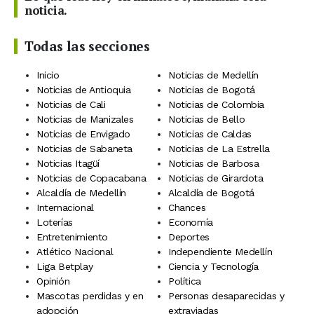
noticia.
Todas las secciones
Inicio
Noticias de Medellín
Noticias de Antioquia
Noticias de Bogotá
Noticias de Cali
Noticias de Colombia
Noticias de Manizales
Noticias de Bello
Noticias de Envigado
Noticias de Caldas
Noticias de Sabaneta
Noticias de La Estrella
Noticias Itagüí
Noticias de Barbosa
Noticias de Copacabana
Noticias de Girardota
Alcaldía de Medellín
Alcaldía de Bogotá
Internacional
Chances
Loterías
Economía
Entretenimiento
Deportes
Atlético Nacional
Independiente Medellín
Liga Betplay
Ciencia y Tecnología
Opinión
Política
Mascotas perdidas y en
Personas desaparecidas y
adopción
extraviadas