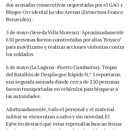
dos asonadas consecutivas orquestadas por el GAO-r
Bloque Occidental Jacobo Arenas (Estructura Franco
Benavides):
5 de mayo (Vereda Villa Moreno): Aproximadamente
650 personas fueron constreñidas por alias ‘Boyaco’
para movilizarse y realizar acciones violentas contra
los soldados.
6 de mayo (La Laguna–Puerto Cumbarras): Tropas
del Batallón de Despliegue Rápido N.° 5 reportaron
una segunda asonada donde cerca de 250 personas
fueron transportadas en vehículos para bloquear a
las autoridades.
Afortunadamente, todo el personal y el material
militar se encuentran a salvo y sin novedad. El
Ejército destacó que estas represalias buscan frenar