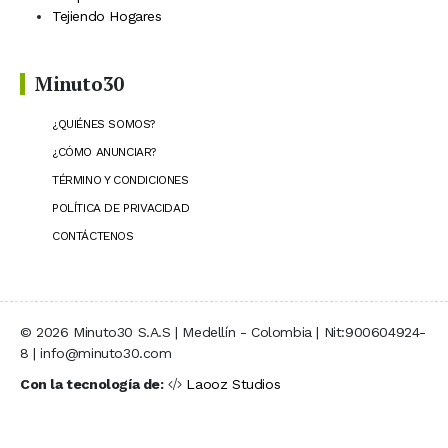
Tejiendo Hogares
Minuto30
¿QUIÉNES SOMOS?
¿CÓMO ANUNCIAR?
TÉRMINO Y CONDICIONES
POLÍTICA DE PRIVACIDAD
CONTÁCTENOS
© 2026 Minuto30 S.A.S | Medellín - Colombia | Nit:900604924-
8 | info@minuto30.com
Con la tecnología de:
Laooz Studios