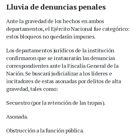
Lluvia de denuncias penales
Ante la gravedad de los hechos en ambos
departamentos, el Ejército Nacional fue categórico:
estos bloqueos no quedarán impunes.
Los departamentos jurídicos de la institución
confirmaron que se instaurarán las denuncias
correspondientes ante la Fiscalía General de la
Nación. Se buscará judicializar a los líderes e
incitadores de estas asonadas por delitos de alta
gravedad, tales como:
Secuestro (por la retención de las tropas).
Asonada.
Obstrucción a la función pública.