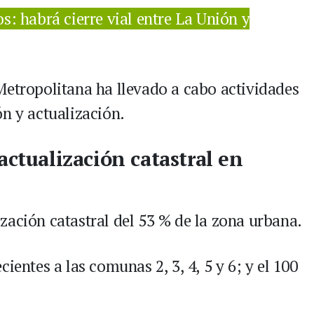
s: habrá cierre vial entre La Unión y
Metropolitana ha llevado a cabo actividades
n y actualización.
actualización catastral en
zación catastral del 53 % de la zona urbana.
ientes a las comunas 2, 3, 4, 5 y 6; y el 100