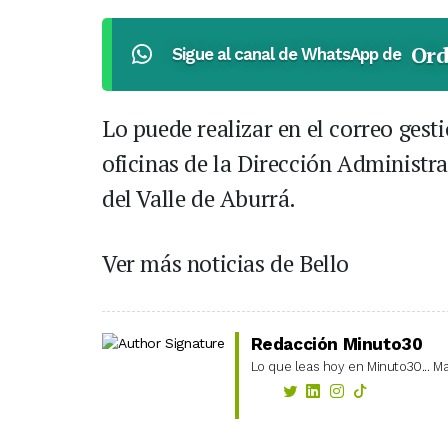
Ord
Sigue al canal de WhatsApp de
Lo puede realizar en el correo ges
oficinas de la Dirección Administr
del Valle de Aburrá.
Ver más noticias de Bello
Redacción Minuto30
Lo que leas hoy en Minuto30... Ma