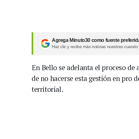
Agrega Minuto30 como fuente preferid
Haz clic y recibe más noticias nuestras cuando
En Bello se adelanta el proceso de 
de no hacerse esta gestión en pro de 
territorial.