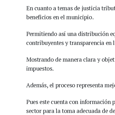
En cuanto a temas de justicia tribu
beneficios en el municipio.
Permitiendo así una distribución equ
contribuyentes y transparencia en 
Mostrando de manera clara y objeti
impuestos.
Además, el proceso representa mejor
Pues este cuenta con información p
sector para la toma adecuada de de