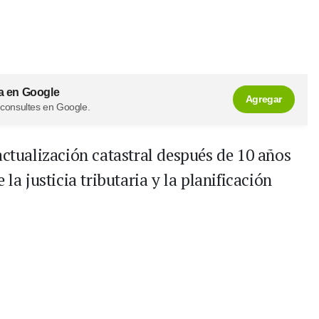
a en Google
Agregar
 consultes en Google.
actualización catastral después de 10 años
la justicia tributaria y la planificación