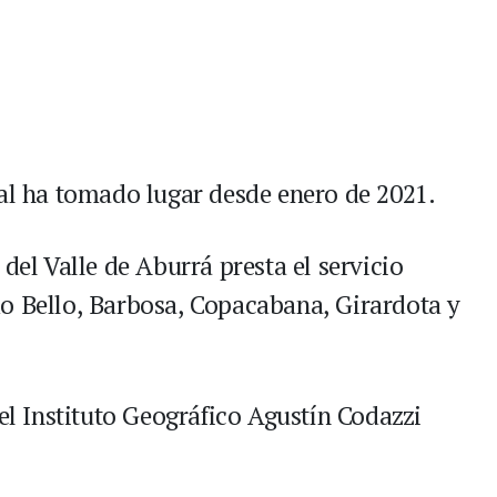
ral ha tomado lugar desde enero de 2021.
del Valle de Aburrá presta el servicio
o Bello, Barbosa, Copacabana, Girardota y
 el Instituto Geográfico Agustín Codazzi