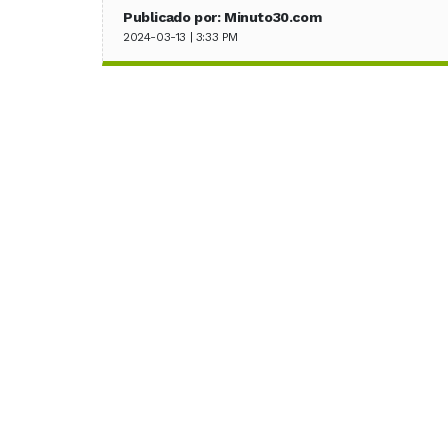
Publicado por: Minuto30.com
2024-03-13 | 3:33 PM