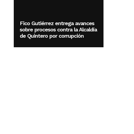
Fico Gutiérrez entrega avances
sobre procesos contra la Alcaldía
de Quintero por corrupción