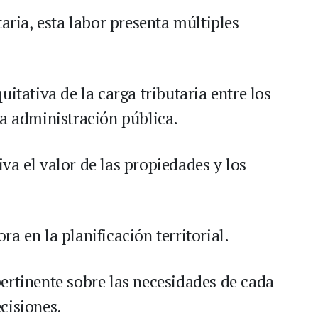
taria, esta labor presenta múltiples
itativa de la carga tributaria entre los
la administración pública.
va el valor de las propiedades y los
a en la planificación territorial.
ertinente sobre las necesidades de cada
cisiones.