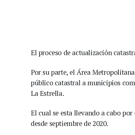
El proceso de actualización catast
Por su parte, el Área Metropolitana 
público catastral a municipios com
La Estrella.
El cual se esta llevando a cabo por
desde septiembre de 2020.