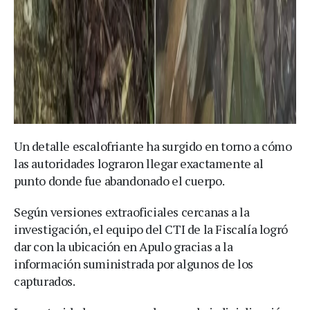
Un detalle escalofriante ha surgido en torno a cómo
las autoridades lograron llegar exactamente al
punto donde fue abandonado el cuerpo.
Según versiones extraoficiales cercanas a la
investigación, el equipo del CTI de la Fiscalía logró
dar con la ubicación en Apulo gracias a la
información suministrada por algunos de los
capturados.