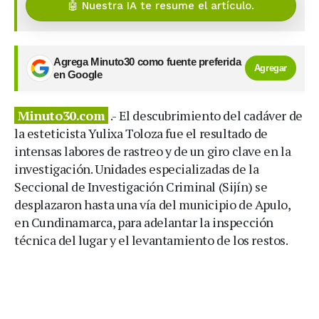
🤖 Nuestra IA te resume el artículo.
Agrega Minuto30 como fuente preferida
Agregar
en Google
Minuto30.com
.- El descubrimiento del cadáver de
la esteticista Yulixa Toloza fue el resultado de
intensas labores de rastreo y de un giro clave en la
investigación. Unidades especializadas de la
Seccional de Investigación Criminal (Sijín) se
desplazaron hasta una vía del municipio de Apulo,
en Cundinamarca, para adelantar la inspección
técnica del lugar y el levantamiento de los restos.