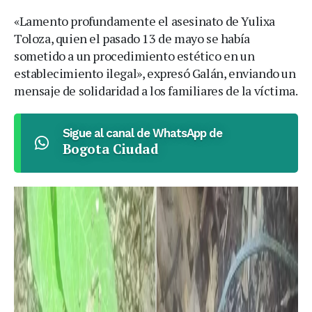
«Lamento profundamente el asesinato de Yulixa
Toloza, quien el pasado 13 de mayo se había
sometido a un procedimiento estético en un
establecimiento ilegal», expresó Galán, enviando un
mensaje de solidaridad a los familiares de la víctima.
Sigue al canal de WhatsApp de
Bogota Ciudad