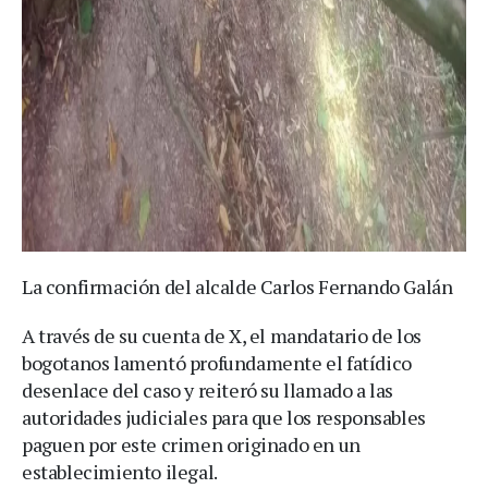
La confirmación del alcalde Carlos Fernando Galán
A través de su cuenta de X, el mandatario de los
bogotanos lamentó profundamente el fatídico
desenlace del caso y reiteró su llamado a las
autoridades judiciales para que los responsables
paguen por este crimen originado en un
establecimiento ilegal.