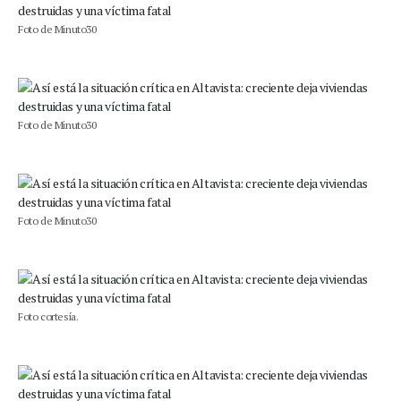
Foto de Minuto30
Foto de Minuto30
Foto de Minuto30
Foto cortesía.