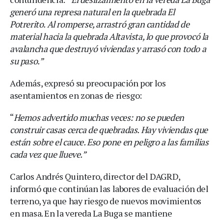
generó una represa natural en la quebrada El
Potrerito. Al romperse, arrastró gran cantidad de
material hacia la quebrada Altavista, lo que provocó la
avalancha que destruyó viviendas y arrasó con todo a
su paso.”
Además, expresó su preocupación por los
asentamientos en zonas de riesgo:
“
Hemos advertido muchas veces: no se pueden
construir casas cerca de quebradas. Hay viviendas que
están sobre el cauce. Eso pone en peligro a las familias
cada vez que llueve.”
Carlos Andrés Quintero, director del DAGRD,
informó que continúan las labores de evaluación del
terreno, ya que hay riesgo de nuevos movimientos
en masa. En la vereda La Buga se mantiene