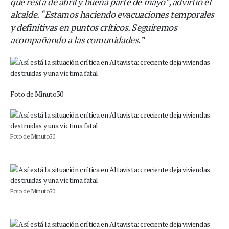
que resta de abril y buena parte de mayo”, advirtió el
alcalde. “Estamos haciendo evacuaciones temporales
y definitivas en puntos críticos. Seguiremos
acompañando a las comunidades.”
Foto de Minuto30
Foto de Minuto30
Foto de Minuto30