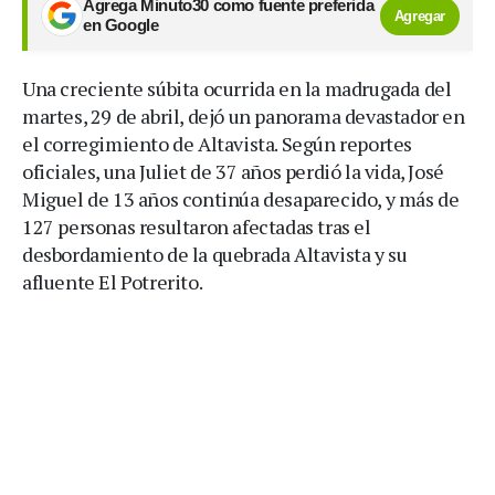
Agrega Minuto30 como fuente preferida
Agregar
en Google
Una creciente súbita ocurrida en la madrugada del
martes, 29 de abril, dejó un panorama devastador en
el corregimiento de Altavista. Según reportes
oficiales, una Juliet de 37 años perdió la vida, José
Miguel de 13 años continúa desaparecido, y más de
127 personas resultaron afectadas tras el
desbordamiento de la quebrada Altavista y su
afluente El Potrerito.