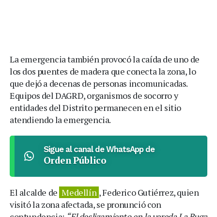
La emergencia también provocó la caída de uno de
los dos puentes de madera que conecta la zona, lo
que dejó a decenas de personas incomunicadas.
Equipos del DAGRD, organismos de socorro y
entidades del Distrito permanecen en el sitio
atendiendo la emergencia.
Sigue al canal de WhatsApp de
Orden Público
El alcalde de
Medellín
, Federico Gutiérrez, quien
visitó la zona afectada, se pronunció con
contundencia:
“El deslizamiento en la vereda La Buga