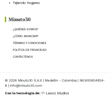
Tejiendo Hogares
Minuto30
¿QUIÉNES SOMOS?
¿CÓMO ANUNCIAR?
TÉRMINO Y CONDICIONES
POLÍTICA DE PRIVACIDAD
CONTÁCTENOS
© 2026 Minuto30 S.A.S | Medellín - Colombia | Nit:900604924-
8 | info@minuto30.com
Con la tecnología de:
Laooz Studios