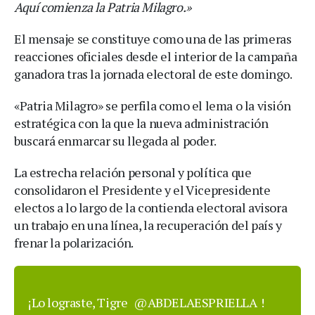
Aquí comienza la Patria Milagro.»
El mensaje se constituye como una de las primeras
reacciones oficiales desde el interior de la campaña
ganadora tras la jornada electoral de este domingo.
«Patria Milagro» se perfila como el lema o la visión
estratégica con la que la nueva administración
buscará enmarcar su llegada al poder.
La estrecha relación personal y política que
consolidaron el Presidente y el Vicepresidente
electos a lo largo de la contienda electoral avisora
un trabajo en una línea, la recuperación del país y
frenar la polarización.
¡Lo lograste, Tigre
@ABDELAESPRIELLA
!