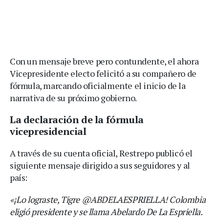
Con un mensaje breve pero contundente, el ahora
Vicepresidente electo felicitó a su compañero de
fórmula, marcando oficialmente el inicio de la
narrativa de su próximo gobierno.
La declaración de la fórmula
vicepresidencial
A través de su cuenta oficial, Restrepo publicó el
siguiente mensaje dirigido a sus seguidores y al
país:
«¡Lo lograste, Tigre @ABDELAESPRIELLA! Colombia
eligió presidente y se llama Abelardo De La Espriella.