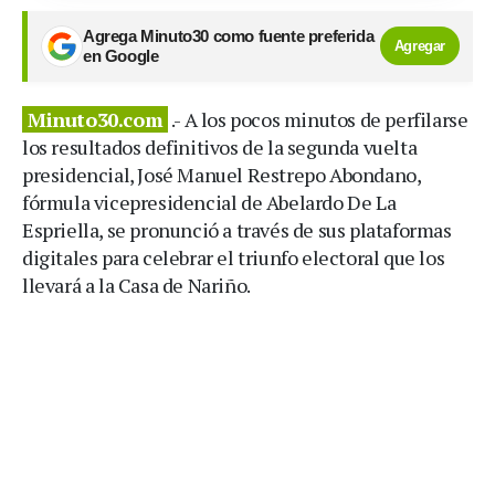
Agrega Minuto30 como fuente preferida
Agregar
en Google
Minuto30.com
.- A los pocos minutos de perfilarse
los resultados definitivos de la segunda vuelta
presidencial, José Manuel Restrepo Abondano,
fórmula vicepresidencial de Abelardo De La
Espriella, se pronunció a través de sus plataformas
digitales para celebrar el triunfo electoral que los
llevará a la Casa de Nariño.