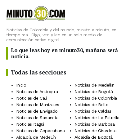
Noticias de Colombia y del mundo, minuto a minuto, en
tiempo real. Oigo, veo y leo en un solo medio de
comunicación nativo digital.
Lo que leas hoy en minuto30, mañana será
noticia.
Todas las secciones
Inicio
Noticias de Medellín
Noticias de Antioquia
Noticias de Bogotá
Noticias de Cali
Noticias de Colombia
Noticias de Manizales
Noticias de Bello
Noticias de Envigado
Noticias de Caldas
Noticias de Sabaneta
Noticias de La Estrella
Noticias Itagüí
Noticias de Barbosa
Noticias de Copacabana
Noticias de Girardota
Alcaldía de Medellín
Alcaldía de Bogotá