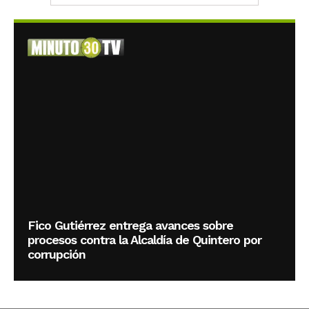
Fico Gutiérrez entrega avances sobre
procesos contra la Alcaldía de Quintero por
corrupción