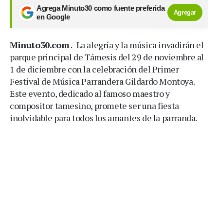
Agrega Minuto30 como fuente preferida
Agregar
en Google
Minuto30.com
.- La alegría y la música invadirán el
parque principal de Támesis del 29 de noviembre al
1 de diciembre con la celebración del Primer
Festival de Música Parrandera Gildardo Montoya.
Este evento, dedicado al famoso maestro y
compositor tamesino, promete ser una fiesta
inolvidable para todos los amantes de la parranda.