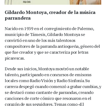
Gildardo Montoya, creador de la música
parrandera
Nacido en 1939 en el corregimiento de Palermo,
municipio de Támesis, Gildardo Montoya se
convirtió en uno de los más talentosos
compositores de la parranda antioqueña, género del
que fue creador y que se caracteriza por letras
picarescas.
Desde sus inicios, Montoya mostró un notable
talento, participando en concursos de emisoras
locales como Radio Visión y Radio Sinfonía. Su
carrera despegó cuando comenzó a grabar cumbias, y
se destacó como cantante de parrandas, creando
canciones de corte cómico que resonaron en el
corazón de sus seguidores. Temas como «El