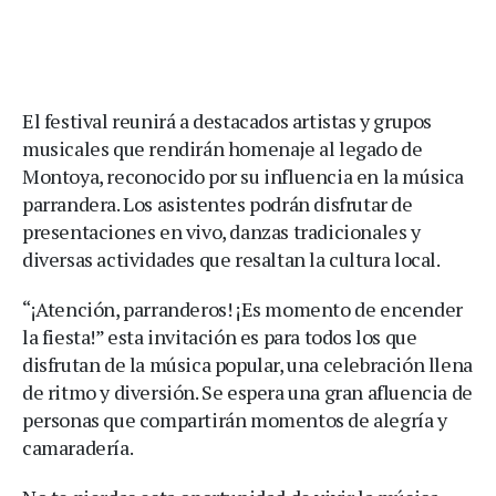
El festival reunirá a destacados artistas y grupos
musicales que rendirán homenaje al legado de
Montoya, reconocido por su influencia en la música
parrandera. Los asistentes podrán disfrutar de
presentaciones en vivo, danzas tradicionales y
diversas actividades que resaltan la cultura local.
“¡Atención, parranderos! ¡Es momento de encender
la fiesta!” esta invitación es para todos los que
disfrutan de la música popular, una celebración llena
de ritmo y diversión. Se espera una gran afluencia de
personas que compartirán momentos de alegría y
camaradería.