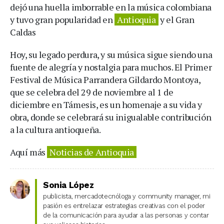
dejó una huella imborrable en la música colombiana
y tuvo gran popularidad en
Antioquia
y el Gran
Caldas
Hoy, su legado perdura, y su música sigue siendo una
fuente de alegría y nostalgia para muchos. El Primer
Festival de Música Parrandera Gildardo Montoya,
que se celebra del 29 de noviembre al 1 de
diciembre en Támesis, es un homenaje a su vida y
obra, donde se celebrará su inigualable contribución
a la cultura antioqueña.
Aquí más
Noticias de Antioquia
Sonia López
publicista, mercadotecnóloga y community manager, mi
pasión es entrelazar estrategias creativas con el poder
de la comunicación para ayudar a las personas y contar