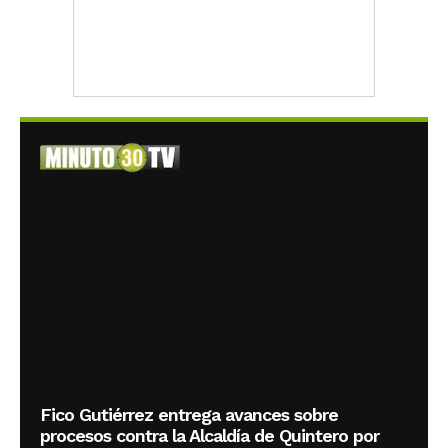
Fico Gutiérrez entrega avances sobre
procesos contra la Alcaldía de Quintero por