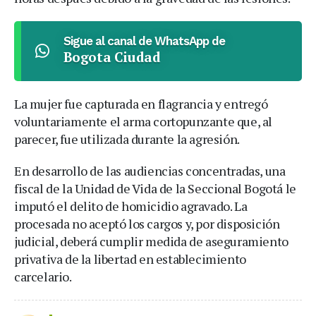
Sigue al canal de WhatsApp de
Bogota Ciudad
La mujer fue capturada en flagrancia y entregó
voluntariamente el arma cortopunzante que, al
parecer, fue utilizada durante la agresión.
En desarrollo de las audiencias concentradas, una
fiscal de la Unidad de Vida de la Seccional Bogotá le
imputó el delito de homicidio agravado. La
procesada no aceptó los cargos y, por disposición
judicial, deberá cumplir medida de aseguramiento
privativa de la libertad en establecimiento
carcelario.