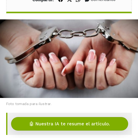
Foto tomada para ilustrar.
🤖 Nuestra IA te resume el artículo.