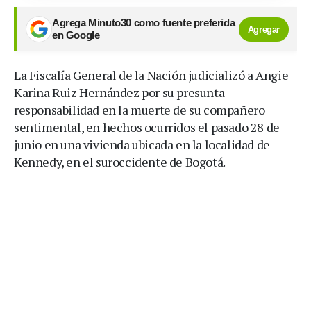
Agrega Minuto30 como fuente preferida
Agregar
en Google
La Fiscalía General de la Nación judicializó a Angie
Karina Ruiz Hernández por su presunta
responsabilidad en la muerte de su compañero
sentimental, en hechos ocurridos el pasado 28 de
junio en una vivienda ubicada en la localidad de
Kennedy, en el suroccidente de Bogotá.