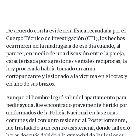
De acuerdo con la evidencia física recaudada por el
Cuerpo Técnico de Investigación (CTI), los hechos
ocurrieron en la madrugada de ese día cuando, al
parecer, en medio de una discusión entre la pareja,
caracterizada por agresiones verbales recíprocas, la
hoy procesada habría tomado un arma
cortopunzante y lesionado a la víctima en el tórax y
en uno de sus brazos.
Aunque el hombre logró salir del apartamento para
pedir ayuda, fue encontrado gravemente herido por
uniformados de la Policía Nacional en las zonas
comunes del conjunto residencial. Posteriormente,
fue trasladado a un centro asistencial, donde falleció
horas después debido a la gravedad de las lesiones.