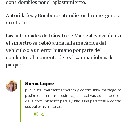
considerables por el aplastamiento.
Autoridades y Bomberos atendieron la emergencia
en el sitio.
Las autoridades de tránsito de Manizales evalúan si
el siniestro se debió a una falla mecánica del
vehículo o a un error humano por parte del
conductor al momento de realizar maniobras de
parqueo.
Sonia López
publicista, mercadotecnóloga y community manager, mi
pasión es entrelazar estrategias creativas con el poder
de la comunicación para ayudar a las personas y contar
sus valiosas historias.