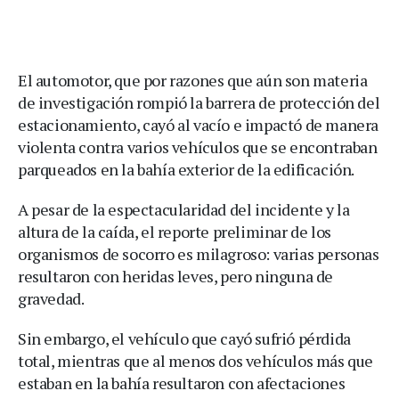
El automotor, que por razones que aún son materia
de investigación rompió la barrera de protección del
estacionamiento, cayó al vacío e impactó de manera
violenta contra varios vehículos que se encontraban
parqueados en la bahía exterior de la edificación.
A pesar de la espectacularidad del incidente y la
altura de la caída, el reporte preliminar de los
organismos de socorro es milagroso: varias personas
resultaron con heridas leves, pero ninguna de
gravedad.
Sin embargo, el vehículo que cayó sufrió pérdida
total, mientras que al menos dos vehículos más que
estaban en la bahía resultaron con afectaciones