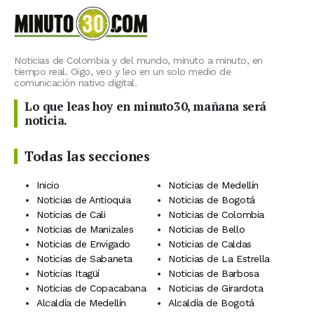
Noticias de Colombia y del mundo, minuto a minuto, en
tiempo real. Oigo, veo y leo en un solo medio de
comunicación nativo digital.
Lo que leas hoy en minuto30, mañana será
noticia.
Todas las secciones
Inicio
Noticias de Medellín
Noticias de Antioquia
Noticias de Bogotá
Noticias de Cali
Noticias de Colombia
Noticias de Manizales
Noticias de Bello
Noticias de Envigado
Noticias de Caldas
Noticias de Sabaneta
Noticias de La Estrella
Noticias Itagüí
Noticias de Barbosa
Noticias de Copacabana
Noticias de Girardota
Alcaldía de Medellín
Alcaldía de Bogotá