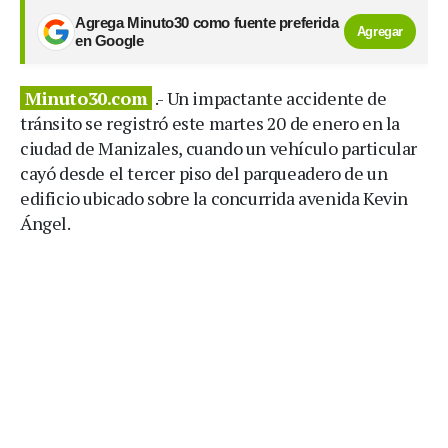
Agrega Minuto30 como fuente preferida
Agregar
en Google
Minuto30.com
.- Un impactante accidente de
tránsito se registró este martes 20 de enero en la
ciudad de Manizales, cuando un vehículo particular
cayó desde el tercer piso del parqueadero de un
edificio ubicado sobre la concurrida avenida Kevin
Ángel.