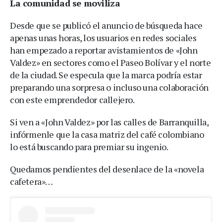
La comunidad se moviliza
Desde que se publicó el anuncio de búsqueda hace
apenas unas horas, los usuarios en redes sociales
han empezado a reportar avistamientos de «John
Valdez» en sectores como el Paseo Bolívar y el norte
de la ciudad. Se especula que la marca podría estar
preparando una sorpresa o incluso una colaboración
con este emprendedor callejero.
Si ven a «John Valdez» por las calles de Barranquilla,
infórmenle que la casa matriz del café colombiano
lo está buscando para premiar su ingenio.
Quedamos pendientes del desenlace de la «novela
cafetera»…