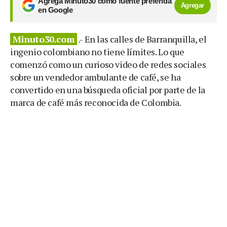
Agrega Minuto30 como fuente preferida
Agregar
en Google
Minuto30.com
.- En las calles de Barranquilla, el
ingenio colombiano no tiene límites. Lo que
comenzó como un curioso video de redes sociales
sobre un vendedor ambulante de café, se ha
convertido en una búsqueda oficial por parte de la
marca de café más reconocida de Colombia.