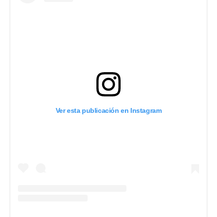
Ver esta publicación en Instagram