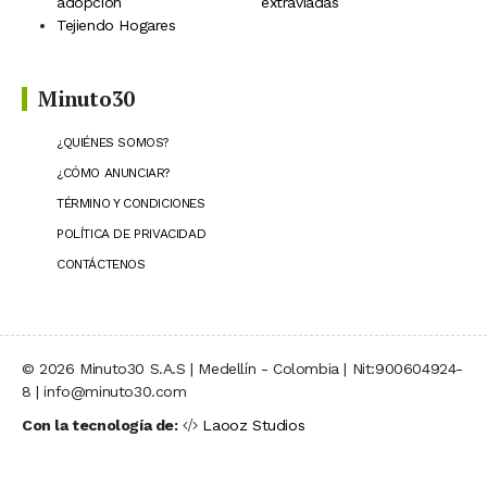
adopción
extraviadas
Tejiendo Hogares
Minuto30
¿QUIÉNES SOMOS?
¿CÓMO ANUNCIAR?
TÉRMINO Y CONDICIONES
POLÍTICA DE PRIVACIDAD
CONTÁCTENOS
© 2026 Minuto30 S.A.S | Medellín - Colombia | Nit:900604924-
8 | info@minuto30.com
Con la tecnología de:
Laooz Studios