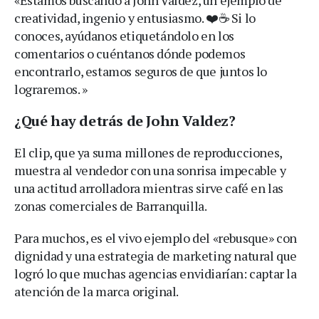
creatividad, ingenio y entusiasmo. ❤️☕ Si lo
conoces, ayúdanos etiquetándolo en los
comentarios o cuéntanos dónde podemos
encontrarlo, estamos seguros de que juntos lo
lograremos. »
¿Qué hay detrás de John Valdez?
El clip, que ya suma millones de reproducciones,
muestra al vendedor con una sonrisa impecable y
una actitud arrolladora mientras sirve café en las
zonas comerciales de Barranquilla.
Para muchos, es el vivo ejemplo del «rebusque» con
dignidad y una estrategia de marketing natural que
logró lo que muchas agencias envidiarían: captar la
atención de la marca original.