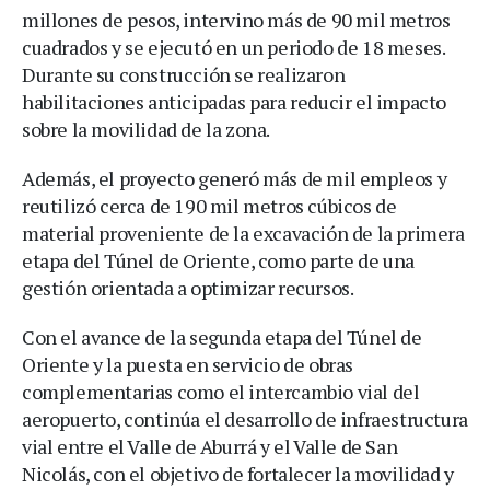
millones de pesos, intervino más de 90 mil metros
cuadrados y se ejecutó en un periodo de 18 meses.
Durante su construcción se realizaron
habilitaciones anticipadas para reducir el impacto
sobre la movilidad de la zona.
Además, el proyecto generó más de mil empleos y
reutilizó cerca de 190 mil metros cúbicos de
material proveniente de la excavación de la primera
etapa del Túnel de Oriente, como parte de una
gestión orientada a optimizar recursos.
Con el avance de la segunda etapa del Túnel de
Oriente y la puesta en servicio de obras
complementarias como el intercambio vial del
aeropuerto, continúa el desarrollo de infraestructura
vial entre el Valle de Aburrá y el Valle de San
Nicolás, con el objetivo de fortalecer la movilidad y