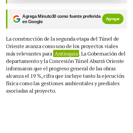
Agrega Minuto30 como fuente preferida
Agregar
en Google
La construcción de la segunda etapa del Túnel de
Oriente avanza como uno de los proyectos viales
más relevantes para
Antioquia
. La Gobernación del
departamento y la Concesión Túnel Aburrá Oriente
informaron que el progreso general de las obras
alcanza el 19 %, cifra que incluye tanto la ejecución
física como las gestiones ambientales y prediales
asociadas al proyecto.