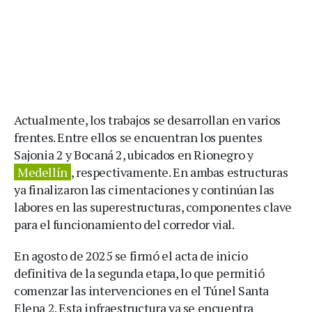
Actualmente, los trabajos se desarrollan en varios
frentes. Entre ellos se encuentran los puentes
Sajonia 2 y Bocaná 2, ubicados en Rionegro y
Medellín
, respectivamente. En ambas estructuras
ya finalizaron las cimentaciones y continúan las
labores en las superestructuras, componentes clave
para el funcionamiento del corredor vial.
En agosto de 2025 se firmó el acta de inicio
definitiva de la segunda etapa, lo que permitió
comenzar las intervenciones en el Túnel Santa
Elena 2. Esta infraestructura ya se encuentra