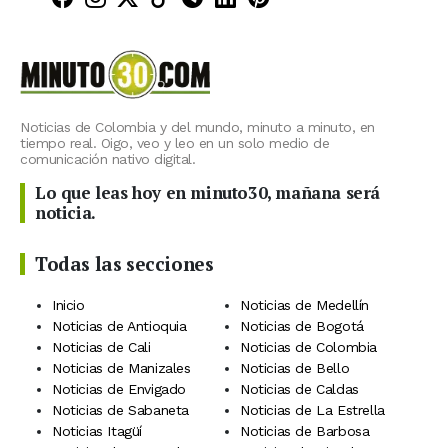
Noticias de Colombia y del mundo, minuto a minuto, en
tiempo real. Oigo, veo y leo en un solo medio de
comunicación nativo digital.
Lo que leas hoy en minuto30, mañana será
noticia.
Todas las secciones
Inicio
Noticias de Medellín
Noticias de Antioquia
Noticias de Bogotá
Noticias de Cali
Noticias de Colombia
Noticias de Manizales
Noticias de Bello
Noticias de Envigado
Noticias de Caldas
Noticias de Sabaneta
Noticias de La Estrella
Noticias Itagüí
Noticias de Barbosa