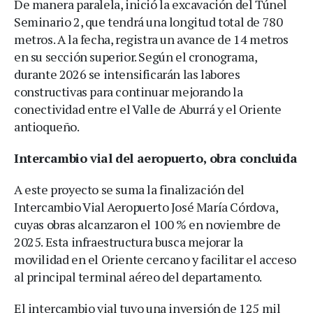
De manera paralela, inició la excavación del Túnel
Seminario 2, que tendrá una longitud total de 780
metros. A la fecha, registra un avance de 14 metros
en su sección superior. Según el cronograma,
durante 2026 se intensificarán las labores
constructivas para continuar mejorando la
conectividad entre el Valle de Aburrá y el Oriente
antioqueño.
Intercambio vial del aeropuerto, obra concluida
A este proyecto se suma la finalización del
Intercambio Vial Aeropuerto José María Córdova,
cuyas obras alcanzaron el 100 % en noviembre de
2025. Esta infraestructura busca mejorar la
movilidad en el Oriente cercano y facilitar el acceso
al principal terminal aéreo del departamento.
El intercambio vial tuvo una inversión de 125 mil