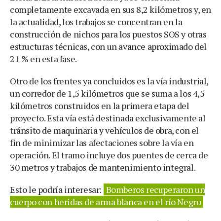
completamente excavada en sus 8,2 kilómetros y, en
la actualidad, los trabajos se concentran en la
construcción de nichos para los puestos SOS y otras
estructuras técnicas, con un avance aproximado del
21 % en esta fase.
Otro de los frentes ya concluidos es la vía industrial,
un corredor de 1,5 kilómetros que se suma a los 4,5
kilómetros construidos en la primera etapa del
proyecto. Esta vía está destinada exclusivamente al
tránsito de maquinaria y vehículos de obra, con el
fin de minimizar las afectaciones sobre la vía en
operación. El tramo incluye dos puentes de cerca de
30 metros y trabajos de mantenimiento integral.
Esto le podría interesar:
Bomberos recuperaron un
cuerpo con heridas de arma blanca en el río Negro