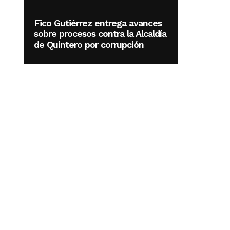
Fico Gutiérrez entrega avances
sobre procesos contra la Alcaldía
de Quintero por corrupción