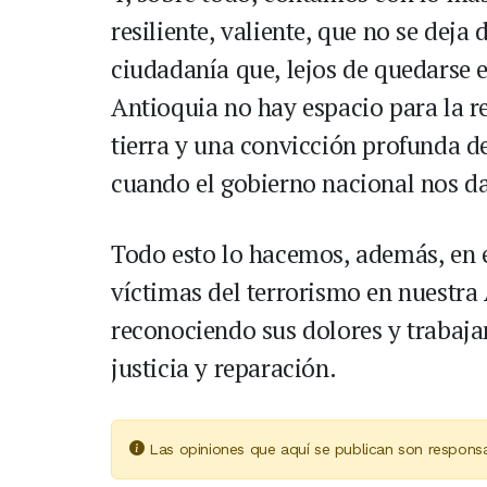
resiliente, valiente, que no se deja
ciudadanía que, lejos de quedarse 
Antioquia no hay espacio para la r
tierra y una convicción profunda d
cuando el gobierno nacional nos da
Todo esto lo hacemos, además, en e
víctimas del terrorismo en nuestra
reconociendo sus dolores y trabaja
justicia y reparación.
Las opiniones que aquí se publican son responsa