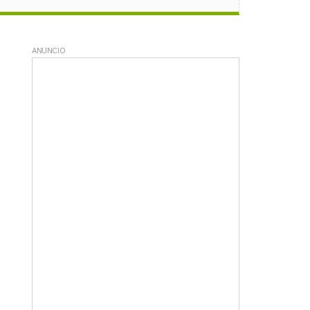
ANUNCIO