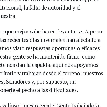
itucional, la falta de autoridad y el
uestra.
o que mejor sabe hacer: levantarse. A pesar
las recientes olas invernales han afectado a
mos visto respuestas oportunas o eficaces
uestra gente se ha mantenido firme, como
ete nos dan la espalda, aquí nos apoyamos
ritorio y trabajan desde el terreno: nuestros
s, Senadores y, por supuesto, un
erle el pecho a las dificultades.
 valioso: nuestra gente. Gente trabajadora,