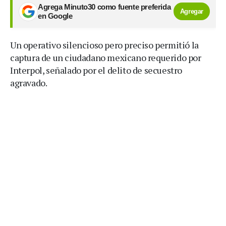
Agrega Minuto30 como fuente preferida
Agregar
en Google
Un operativo silencioso pero preciso permitió la
captura de un ciudadano mexicano requerido por
Interpol, señalado por el delito de secuestro
agravado.