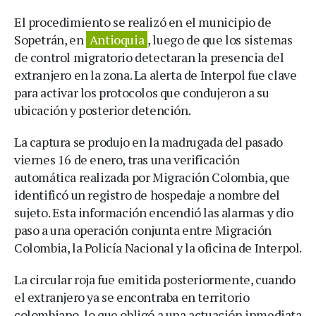
El procedimiento se realizó en el municipio de
Sopetrán, en
Antioquia
, luego de que los sistemas
de control migratorio detectaran la presencia del
extranjero en la zona. La alerta de Interpol fue clave
para activar los protocolos que condujeron a su
ubicación y posterior detención.
La captura se produjo en la madrugada del pasado
viernes 16 de enero, tras una verificación
automática realizada por Migración Colombia, que
identificó un registro de hospedaje a nombre del
sujeto. Esta información encendió las alarmas y dio
paso a una operación conjunta entre Migración
Colombia, la Policía Nacional y la oficina de Interpol.
La circular roja fue emitida posteriormente, cuando
el extranjero ya se encontraba en territorio
colombiano, lo que obligó a una actuación inmediata