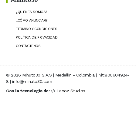
¿QUIÉNES SOMOS?
¿CÓMO ANUNCIAR?
TÉRMINO Y CONDICIONES
POLÍTICA DE PRIVACIDAD
CONTÁCTENOS
© 2026 Minuto30 S.A.S | Medellín - Colombia | Nit:900604924-
8 | info@minuto30.com
Con la tecnología de:
Laooz Studios