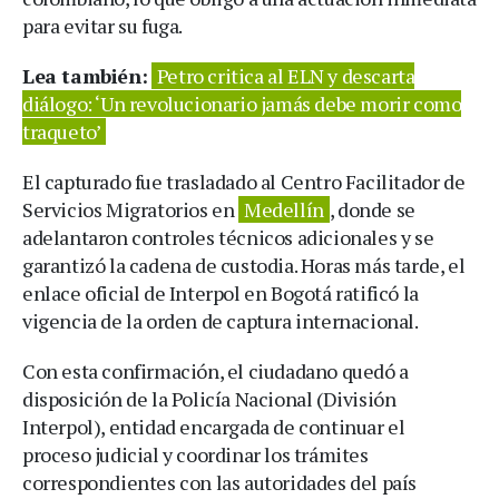
para evitar su fuga.
Lea también:
Petro critica al ELN y descarta
diálogo: ‘Un revolucionario jamás debe morir como
traqueto’
El capturado fue trasladado al Centro Facilitador de
Servicios Migratorios en
Medellín
, donde se
adelantaron controles técnicos adicionales y se
garantizó la cadena de custodia. Horas más tarde, el
enlace oficial de Interpol en Bogotá ratificó la
vigencia de la orden de captura internacional.
Con esta confirmación, el ciudadano quedó a
disposición de la Policía Nacional (División
Interpol), entidad encargada de continuar el
proceso judicial y coordinar los trámites
correspondientes con las autoridades del país