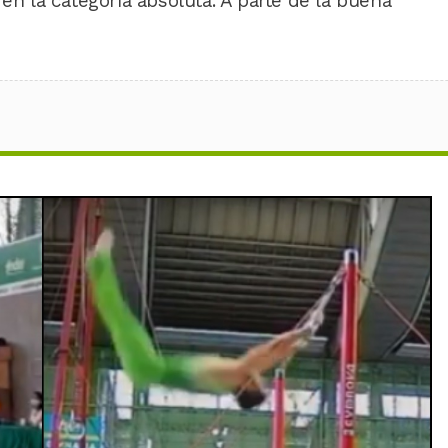
 en la categoría absoluta. A parte de la buena