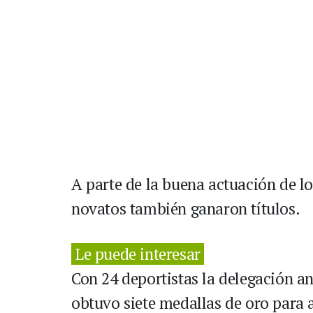
A parte de la buena actuación de lo
novatos también ganaron títulos.
Le puede interesar
Con 24 deportistas la delegación a
obtuvo siete medallas de oro para 