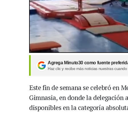
Agrega Minuto30 como fuente preferid
Haz clic y recibe más noticias nuestras cuando
Este fin de semana se celebró en 
Gimnasia, en donde la delegación a
disponibles en la categoría absolut