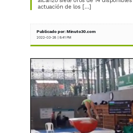
alcanzó siete oros de 14 disponibles
actuación de los […]
Publicado por: Minuto30.com
2022-03-28 | 8:41 PM