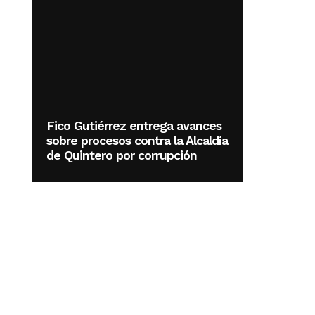
Fico Gutiérrez entrega avances
sobre procesos contra la Alcaldía
de Quintero por corrupción