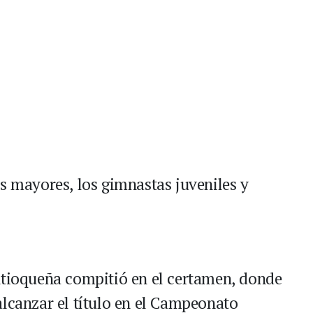
s mayores, los gimnastas juveniles y
ntioqueña compitió en el certamen, donde
alcanzar el título en el Campeonato