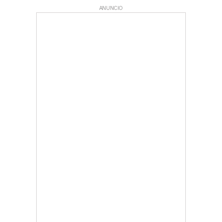
ANUNCIO