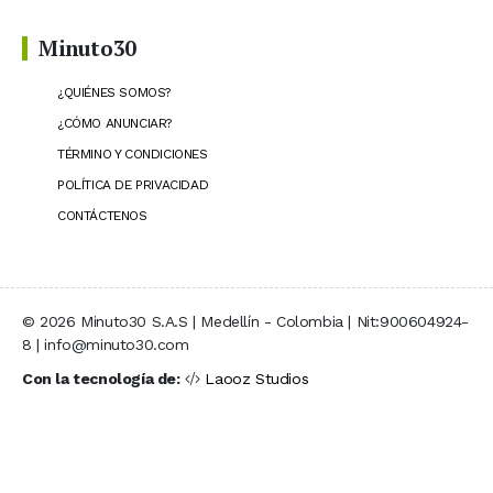
Minuto30
¿QUIÉNES SOMOS?
¿CÓMO ANUNCIAR?
TÉRMINO Y CONDICIONES
POLÍTICA DE PRIVACIDAD
CONTÁCTENOS
© 2026 Minuto30 S.A.S | Medellín - Colombia | Nit:900604924-
8 | info@minuto30.com
Con la tecnología de:
Laooz Studios