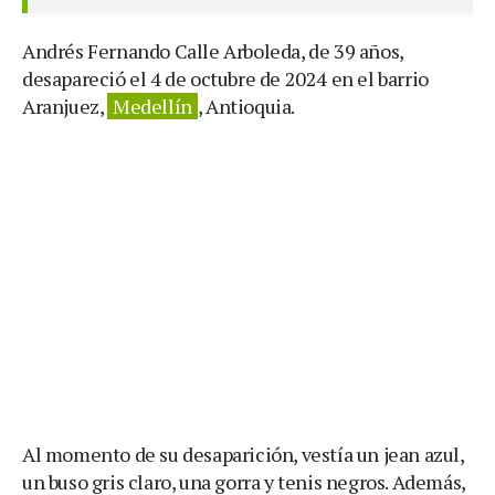
Andrés Fernando Calle Arboleda, de 39 años,
desapareció el 4 de octubre de 2024 en el barrio
Aranjuez,
Medellín
, Antioquia.
Al momento de su desaparición, vestía un jean azul,
un buso gris claro, una gorra y tenis negros. Además,