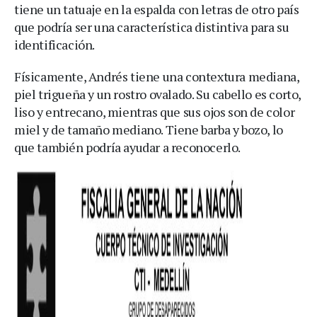
tiene un tatuaje en la espalda con letras de otro país
que podría ser una característica distintiva para su
identificación.
Físicamente, Andrés tiene una contextura mediana,
piel trigueña y un rostro ovalado. Su cabello es corto,
liso y entrecano, mientras que sus ojos son de color
miel y de tamaño mediano. Tiene barba y bozo, lo
que también podría ayudar a reconocerlo.