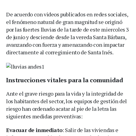
De acuerdo con videos publicados en redes sociales,
el fenómeno natural de gran magnitud se originó
por las fuertes lluvias de la tarde de este miercoles 3
de junio y desciende desde la vereda Santa Bárbara,
avanzando con fuerza y amenazando con impactar
directamente al corregimiento de Santa Inés.
Instrucciones vitales para la comunidad
Ante el grave riesgo para la vida y la integridad de
los habitantes del sector, los equipos de gestión del
riesgo han ordenado acatar al pie de la letra las
siguientes medidas preventivas:
Evacuar de inmediato
: Salir de las viviendas e