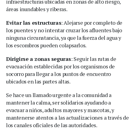
infraestructuras ubicadas en zonas de alto riesgo,
áreas inundables y riberas.
Evitar las estructuras
: Alejarse por completo de
los puentes y no intentar cruzar los afluentes bajo
ninguna circunstancia, ya que la fuerza del agua y
los escombros pueden colapsarlos.
Dirigirse a zonas seguras
: Seguir las rutas de
evacuación establecidas por los organismos de
socorro para llegar a los puntos de encuentro
ubicados en las partes altas.
Se hace un llamado urgente a la comunidad a
mantener la calma, ser solidarios ayudando a
evacuar a niños, adultos mayores y mascotas, y
mantenerse atentos a las actualizaciones a través de
los canales oficiales de las autoridades.