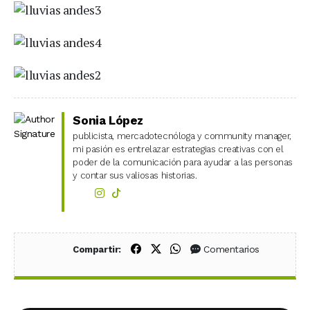
Sonia López
publicista, mercadotecnóloga y community manager,
mi pasión es entrelazar estrategias creativas con el
poder de la comunicación para ayudar a las personas
y contar sus valiosas historias.
Compartir en Facebook
Compartir en X (Twitter)
Compartir en WhatsApp
Comentarios
Compartir: