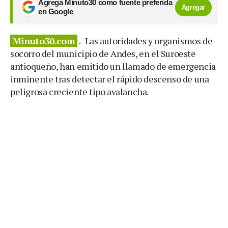
Agrega Minuto30 como fuente preferida
Agregar
en Google
Minuto30.com
.- Las autoridades y organismos de
socorro del municipio de Andes, en el Suroeste
antioqueño, han emitido un llamado de emergencia
inminente tras detectar el rápido descenso de una
peligrosa creciente tipo avalancha.