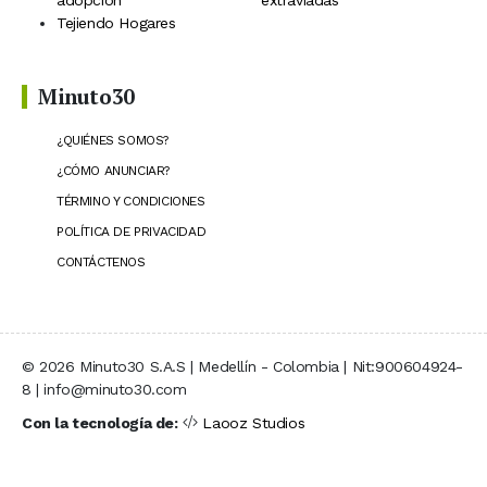
Tejiendo Hogares
Minuto30
¿QUIÉNES SOMOS?
¿CÓMO ANUNCIAR?
TÉRMINO Y CONDICIONES
POLÍTICA DE PRIVACIDAD
CONTÁCTENOS
© 2026 Minuto30 S.A.S | Medellín - Colombia | Nit:900604924-
8 | info@minuto30.com
Con la tecnología de:
Laooz Studios