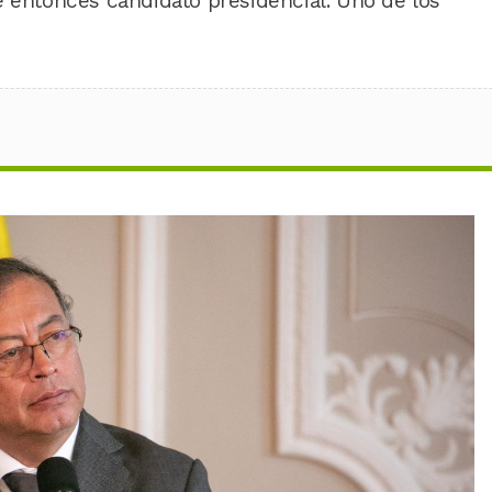
e entonces candidato presidencial. Uno de los