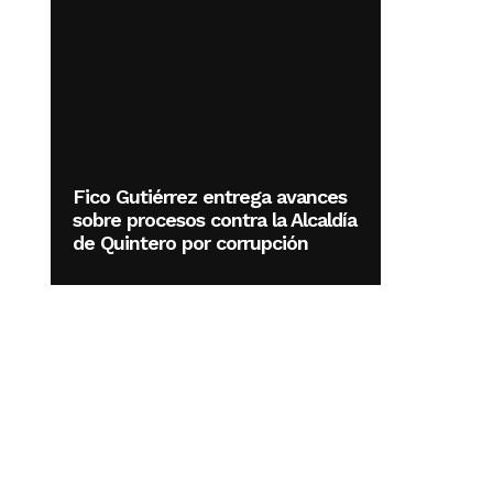
Fico Gutiérrez entrega avances
sobre procesos contra la Alcaldía
de Quintero por corrupción