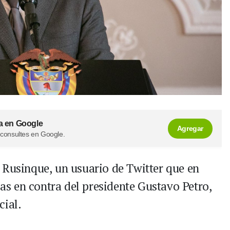
a en Google
Agregar
 consultes en Google.
 Rusinque, un usuario de Twitter que en
s en contra del presidente Gustavo Petro,
cial.