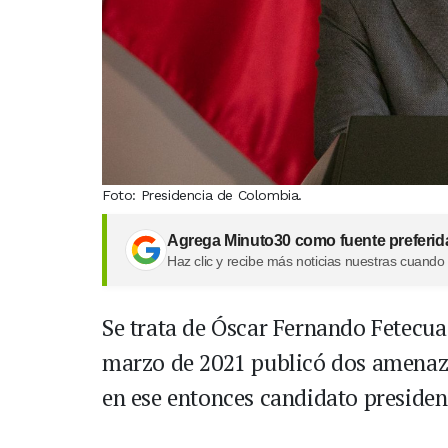
Foto: Presidencia de Colombia.
Agrega Minuto30 como fuente preferid
Haz clic y recibe más noticias nuestras cuando
Se trata de Óscar Fernando Fetecua
marzo de 2021 publicó dos amenaza
en ese entonces candidato presiden