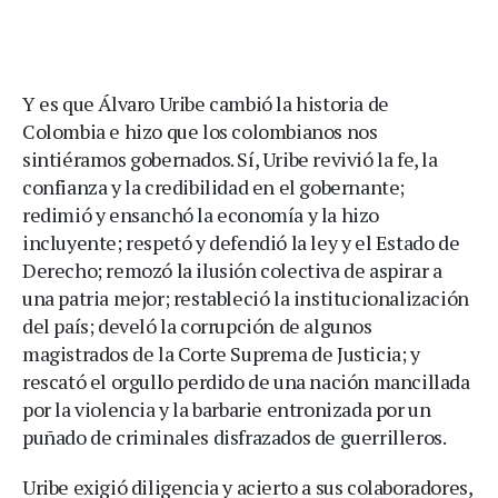
Y es que Álvaro Uribe cambió la historia de
Colombia e hizo que los colombianos nos
sintiéramos gobernados. Sí, Uribe revivió la fe, la
confianza y la credibilidad en el gobernante;
redimió y ensanchó la economía y la hizo
incluyente; respetó y defendió la ley y el Estado de
Derecho; remozó la ilusión colectiva de aspirar a
una patria mejor; restableció la institucionalización
del país; develó la corrupción de algunos
magistrados de la Corte Suprema de Justicia; y
rescató el orgullo perdido de una nación mancillada
por la violencia y la barbarie entronizada por un
puñado de criminales disfrazados de guerrilleros.
Uribe exigió diligencia y acierto a sus colaboradores,