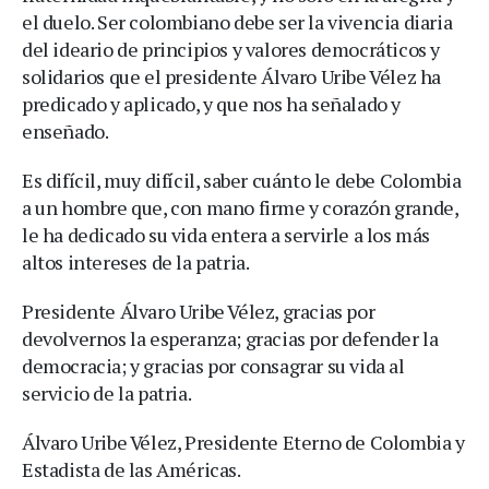
el duelo. Ser colombiano debe ser la vivencia diaria
del ideario de principios y valores democráticos y
solidarios que el presidente Álvaro Uribe Vélez ha
predicado y aplicado, y que nos ha señalado y
enseñado.
Es difícil, muy difícil, saber cuánto le debe Colombia
a un hombre que, con mano firme y corazón grande,
le ha dedicado su vida entera a servirle a los más
altos intereses de la patria.
Presidente Álvaro Uribe Vélez, gracias por
devolvernos la esperanza; gracias por defender la
democracia; y gracias por consagrar su vida al
servicio de la patria.
Álvaro Uribe Vélez, Presidente Eterno de Colombia y
Estadista de las Américas.