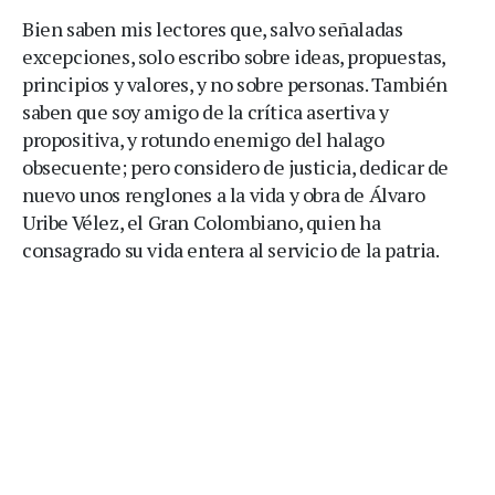
Bien saben mis lectores que, salvo señaladas
excepciones, solo escribo sobre ideas, propuestas,
principios y valores, y no sobre personas. También
saben que soy amigo de la crítica asertiva y
propositiva, y rotundo enemigo del halago
obsecuente; pero considero de justicia, dedicar de
nuevo unos renglones a la vida y obra de Álvaro
Uribe Vélez, el Gran Colombiano, quien ha
consagrado su vida entera al servicio de la patria.