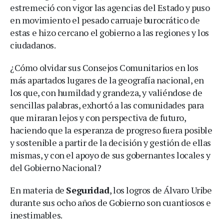
estremeció con vigor las agencias del Estado y puso
en movimiento el pesado carruaje burocrático de
estas e hizo cercano el gobierno a las regiones y los
ciudadanos.
¿Cómo olvidar sus Consejos Comunitarios en los
más apartados lugares de la geografía nacional, en
los que, con humildad y grandeza, y valiéndose de
sencillas palabras, exhortó a las comunidades para
que miraran lejos y con perspectiva de futuro,
haciendo que la esperanza de progreso fuera posible
y sostenible a partir de la decisión y gestión de ellas
mismas, y con el apoyo de sus gobernantes locales y
del Gobierno Nacional?
En materia de
Seguridad
, los logros de Álvaro Uribe
durante sus ocho años de Gobierno son cuantiosos e
inestimables.