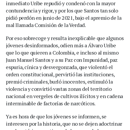
inmediato Uribe repudió y condenó con la mayor
contundencia y rigor, y por los que Santos tan solo
pidió perdón en junio de 2021, bajo el apremio de la
mal llamada Comisión de la Verdad.
Por eso sobrecoge y resulta inexplicable que algunos
jóvenes desinformados, odien más a Álvaro Uribe
que lo que quieren a Colombia, e incluso al mismo
Juan Manuel Santos y a su Paz con Impunidad, paz
espuria, cínica y desvergonzada, que violentó el
orden constitucional, pervirtió las instituciones,
premió criminales, burló inocentes, estimuló la
violencia y convirtió vastas zonas del territorio
nacional en vergeles de cultivos ilícitos y en cadena
interminable de factorías de narcóticos.
Ya es hora de que los jóvenes se informen, se
interesen por la historia, que no se dejen adoctrinar