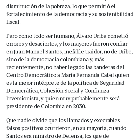
disminución de la pobreza, lo que permitió el
fortalecimiento de la democracia y su sostenibilidad
fiscal.
Pero como todo ser humano, Álvaro Uribe cometió
errores y desaciertos, y los mayores fueron confiar
en Juan Manuel Santos, inefable traidor, no de Uribe,
sino de la democracia colombiana y, más
recientemente, no haber legado las banderas del
Centro Democrático a María Fernanda Cabal quien
es la mejor intérprete de la política de Seguridad
Democrática, Cohesión Social y Confianza
Inversionista, y quien muy probablemente será
presidente de Colombia en 2030.
Que nadie olvide que los llamados y execrables
falsos positivos ocurrieron, en su mayoría, cuando
Santos era ministro de Defensa, los que de