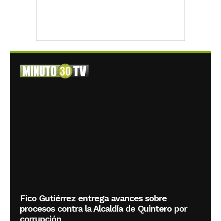
Fico Gutiérrez entrega avances sobre
procesos contra la Alcaldía de Quintero por
corrupción