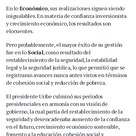
En lo
Económico
, sus realizaciones siguen siendo
inigualables. En materia de confianza inversionista
y crecimiento económico, los resultados son
elocuentes.
Pero probablemente, el mayor éxito de su gestión
fue en lo
Social
, como resultado del
restablecimiento de la seguridad, la estabilidad
legal y la seguridad jurídica, lo que permitió que se
registraran avances nunca antes vistos en términos
de cohesión social y reducción de pobreza.
El presidente Uribe culminó sus períodos
presidenciales en armonía con su visión de
gobierno, la cual partía del restablecimiento de la
seguridad y desencadenaba aumento de la confianza
en el futuro, crecimiento económico sostenible,
fomento a la educación, cohesión social y