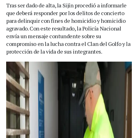
Tras ser dado de alta, la Sijín procedió a informarle
que deberá responder por los delitos de concierto
para delinquir con fines de homicidio y homicidio
agravado. Con este resultado, la Policía Nacional
envía un mensaje contundente sobre su
compromiso en la lucha contra el Clan del Golfo y la
protección de la vida de sus integrantes.