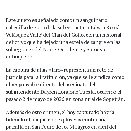
Este sujeto es señalado como un sanguinario
cabecilla de zona de la subestructura ‘Edwin Román
Velásquez Valle’ del Clan del Golfo, con un historial
delictivo que ha dejado una estela de sangre en las
subregiones del Norte, Occidente y Suroeste
antioqueño.
La captura de alias «Tiro» representa un acto de
justicia para la institución, ya que se le sindica como
el responsable directo del asesinato del
subintendente Dayron Londoño Tuesta, ocurrido el
pasado 2 de mayo de 2025 en zona rural de Sopetrán.
Además de este crimen, el hoy capturado habría
liderado el ataque con explosivos contra una
patrulla en San Pedro de los Milagros en abril del