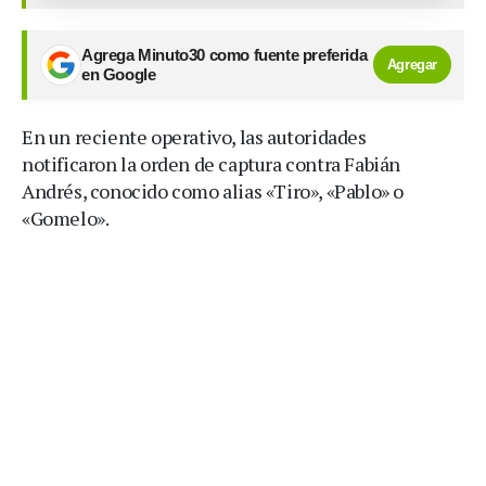
Agrega Minuto30 como fuente preferida
Agregar
en Google
En un reciente operativo, las autoridades
notificaron la orden de captura contra Fabián
Andrés, conocido como alias «Tiro», «Pablo» o
«Gomelo».