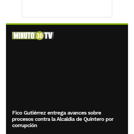
Fico Gutiérrez entrega avances sobre
procesos contra la Alcaldía de Quintero por
corrupción