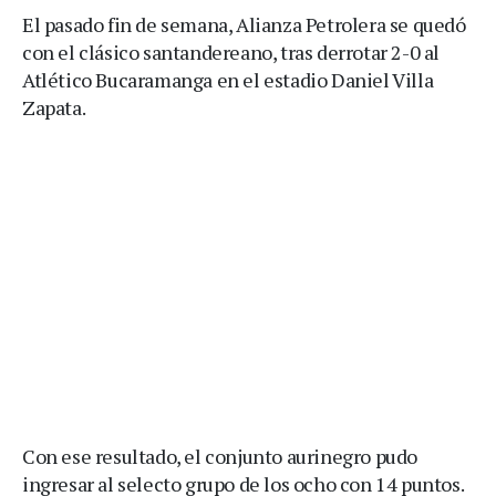
El pasado fin de semana, Alianza Petrolera se quedó
con el clásico santandereano, tras derrotar 2-0 al
Atlético Bucaramanga en el estadio Daniel Villa
Zapata.
Con ese resultado, el conjunto aurinegro pudo
ingresar al selecto grupo de los ocho con 14 puntos.