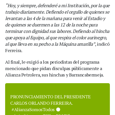
“Hoy, y siempre, defenderé a mi Institución, por la que
trabajo diariamente. Defiendo el orgullo de quienes se
levantan a las 4 de la mañana para venir al Estadio y
de quienes se duermen a las 12 de la noche para
terminar con dignidad sus labores. Defiendo al hincha
que apoya al Equipo, al que respira el color aurinegro,
al que lleva en su pecho a la Máquina amarilla”
, indicó
Ferreira.
Al final, le exigió a los periodistas del programa
mencionado que pidan disculpas públicamente a
Alianza Petrolera, sus hinchas y Barrancabermeja.
PRONUNCIAMIENTO DEL PRESIDENTE
CARLOS ORLANDO FERREIRA.
#AlianzaSomosTodos
⚫