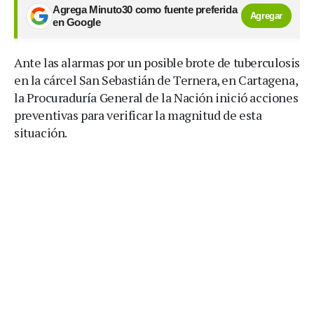
Agrega Minuto30 como fuente preferida
Agregar
en Google
Ante las alarmas por un posible brote de tuberculosis
en la cárcel San Sebastián de Ternera, en Cartagena,
la Procuraduría General de la Nación inició acciones
preventivas para verificar la magnitud de esta
situación.