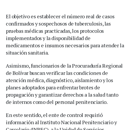
El objetivo es establecer el número real de casos
confirmados y sospechosos de tuberculosis, las
pruebas médicas practicadas, los protocolos
implementados y la disponibilidad de
medicamentos e insumos necesarios para atender la
situación sanitaria.
Asimismo, funcionarios de la Procuraduría Regional
de Bolívar buscan verificar las condiciones de
atención médica, diagnóstico, aislamiento y los
planes adoptados para enfrentar brotes de
propagación y garantizar derechos a la salud tanto
de internos como del personal penitenciario.
En este sentido, el ente de control requirió
información al Instituto Nacional Penitenciario y
Carcelario (INPEC), a la Unidad de Servicios