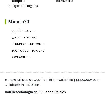
adopción
extraviadas
Tejiendo Hogares
Minuto30
¿QUIÉNES SOMOS?
¿CÓMO ANUNCIAR?
TÉRMINO Y CONDICIONES
POLÍTICA DE PRIVACIDAD
CONTÁCTENOS
© 2026 Minuto30 S.A.S | Medellín - Colombia | Nit:900604924-
8 | info@minuto30.com
Con la tecnología de:
Laooz Studios