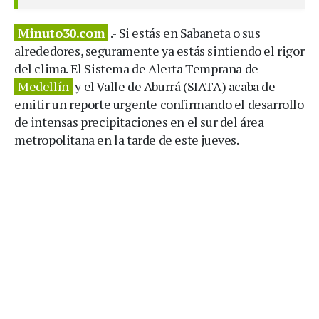
Minuto30.com
.- Si estás en Sabaneta o sus
alrededores, seguramente ya estás sintiendo el rigor
del clima. El Sistema de Alerta Temprana de
Medellín
y el Valle de Aburrá (SIATA) acaba de
emitir un reporte urgente confirmando el desarrollo
de intensas precipitaciones en el sur del área
metropolitana en la tarde de este jueves.