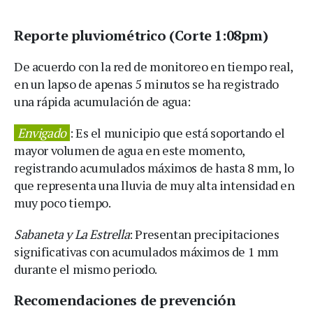
Reporte pluviométrico (Corte 1:08pm)
De acuerdo con la red de monitoreo en tiempo real,
en un lapso de apenas 5 minutos se ha registrado
una rápida acumulación de agua:
Envigado
: Es el municipio que está soportando el
mayor volumen de agua en este momento,
registrando acumulados máximos de hasta 8 mm, lo
que representa una lluvia de muy alta intensidad en
muy poco tiempo.
Sabaneta y La Estrella
: Presentan precipitaciones
significativas con acumulados máximos de 1 mm
durante el mismo periodo.
Recomendaciones de prevención