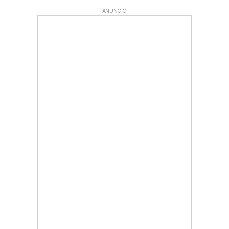
ANUNCIO