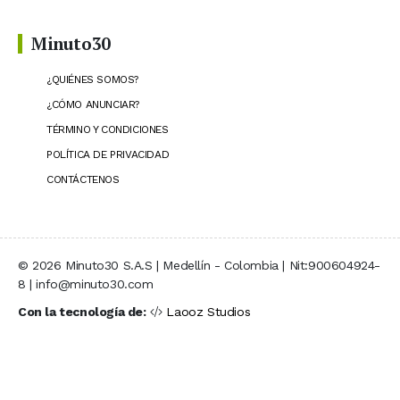
Minuto30
¿QUIÉNES SOMOS?
¿CÓMO ANUNCIAR?
TÉRMINO Y CONDICIONES
POLÍTICA DE PRIVACIDAD
CONTÁCTENOS
© 2026 Minuto30 S.A.S | Medellín - Colombia | Nit:900604924-
8 | info@minuto30.com
Con la tecnología de:
Laooz Studios