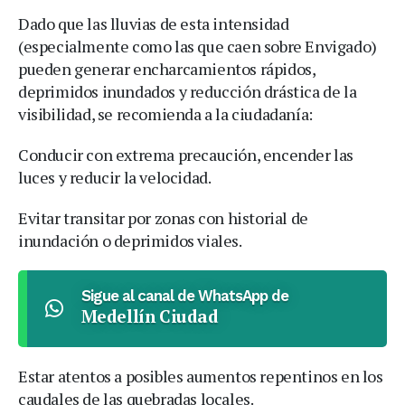
Dado que las lluvias de esta intensidad
(especialmente como las que caen sobre Envigado)
pueden generar encharcamientos rápidos,
deprimidos inundados y reducción drástica de la
visibilidad, se recomienda a la ciudadanía:
Conducir con extrema precaución, encender las
luces y reducir la velocidad.
Evitar transitar por zonas con historial de
inundación o deprimidos viales.
Sigue al canal de WhatsApp de
Medellín Ciudad
Estar atentos a posibles aumentos repentinos en los
caudales de las quebradas locales.