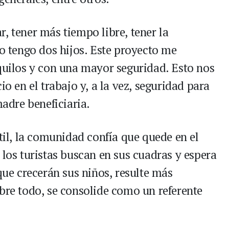
, tener más tiempo libre, tener la
yo tengo dos hijos. Este proyecto me
nquilos y con una mayor seguridad. Esto nos
io en el trabajo y, a la vez, seguridad para
madre beneficiaria.
ntil, la comunidad confía que quede en el
 los turistas buscan en sus cuadras y espera
 que crecerán sus niños, resulte más
obre todo, se consolide como un referente