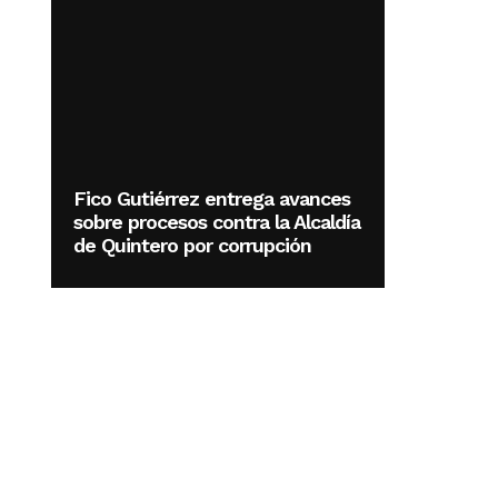
Fico Gutiérrez entrega avances
sobre procesos contra la Alcaldía
de Quintero por corrupción