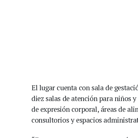
El lugar cuenta con sala de gestac
diez salas de atención para niños y
de expresión corporal, áreas de al
consultorios y espacios administra