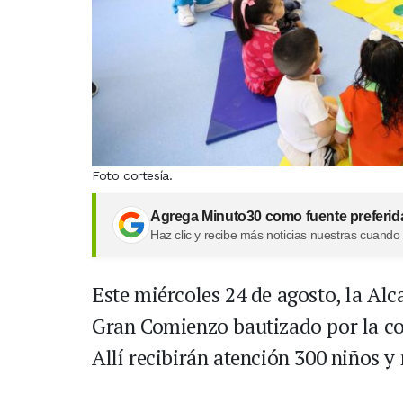
Foto cortesía.
Agrega Minuto30 como fuente preferid
Haz clic y recibe más noticias nuestras cuando
Este miércoles 24 de agosto, la Alca
Gran Comienzo bautizado por la c
Allí recibirán atención 300 niños y 