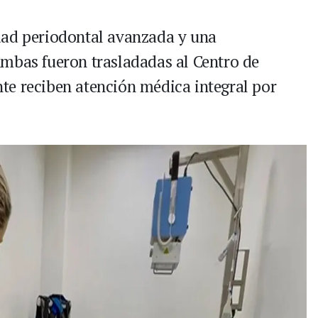
dad periodontal avanzada y una
mbas fueron trasladadas al Centro de
te reciben atención médica integral por