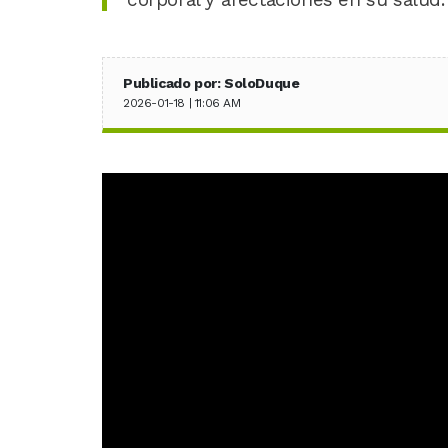
Publicado por: SoloDuque
2026-01-18 | 11:06 AM