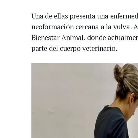
Una de ellas presenta una enferme
neoformación cercana a la vulva. A
Bienestar Animal, donde actualmen
parte del cuerpo veterinario.