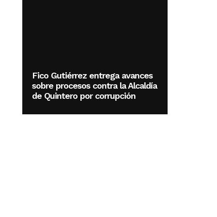
Fico Gutiérrez entrega avances
sobre procesos contra la Alcaldía
de Quintero por corrupción