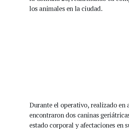
los animales en la ciudad.
Durante el operativo, realizado en a
encontraron dos caninas geriátrica
estado corporal y afectaciones en s