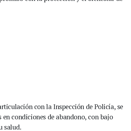
rticulación con la Inspección de Policía, se
s en condiciones de abandono, con bajo
u salud.