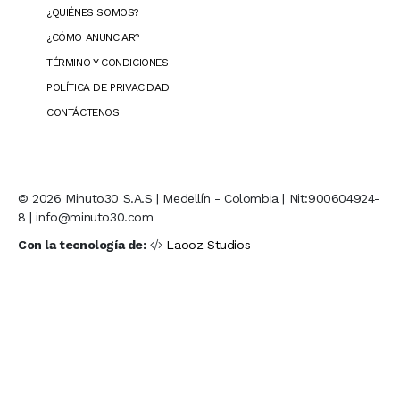
¿QUIÉNES SOMOS?
¿CÓMO ANUNCIAR?
TÉRMINO Y CONDICIONES
POLÍTICA DE PRIVACIDAD
CONTÁCTENOS
© 2026 Minuto30 S.A.S | Medellín - Colombia | Nit:900604924-
8 | info@minuto30.com
Con la tecnología de:
Laooz Studios