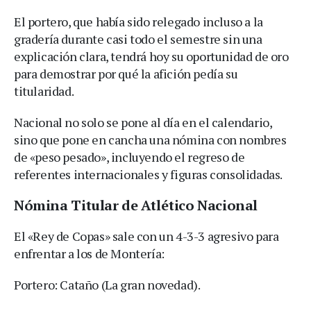
El portero, que había sido relegado incluso a la
gradería durante casi todo el semestre sin una
explicación clara, tendrá hoy su oportunidad de oro
para demostrar por qué la afición pedía su
titularidad.
Nacional no solo se pone al día en el calendario,
sino que pone en cancha una nómina con nombres
de «peso pesado», incluyendo el regreso de
referentes internacionales y figuras consolidadas.
Nómina Titular de Atlético Nacional
El «Rey de Copas» sale con un 4-3-3 agresivo para
enfrentar a los de Montería:
Portero: Cataño (La gran novedad).