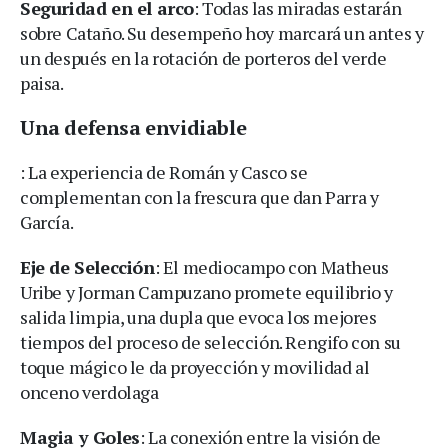
Seguridad en el arco
: Todas las miradas estarán
sobre Cataño. Su desempeño hoy marcará un antes y
un después en la rotación de porteros del verde
paisa.
Una defensa envidiable
: La experiencia de Román y Casco se
complementan con la frescura que dan Parra y
García.
Eje de Selección
: El mediocampo con Matheus
Uribe y Jorman Campuzano promete equilibrio y
salida limpia, una dupla que evoca los mejores
tiempos del proceso de selección. Rengifo con su
toque mágico le da proyección y movilidad al
onceno verdolaga
Magia y Goles
: La conexión entre la visión de