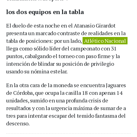
los dos equipos en la tabla
El duelo de esta noche en el Atanasio Girardot
presenta un marcado contraste de realidades en la
tabla de posiciones: por un lado,
Atlético Nacional
llega como sólido líder del campeonato con 31
puntos, cabalgando el torneo con paso firme y la
intención de blindar su posición de privilegio
usando su nómina estelar.
En la otra cara de la moneda se encuentra Jaguares
de Córdoba, que ocupa la casilla 18 con apenas 14
unidades, sumido en una profunda crisis de
resultados y con la urgencia máxima de sumar de a
tres para intentar escapar del temido fantasma del
descenso.