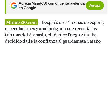
Agrega Minuto30 como fuente preferida
Agregar
en Google
Minuto30.com
.- Después de 14 fechas de espera,
especulaciones y una incógnita que recorría las
tribunas del Atanasio, el técnico Diego Arias ha
decidido darle la confianza al guardameta Cataño.