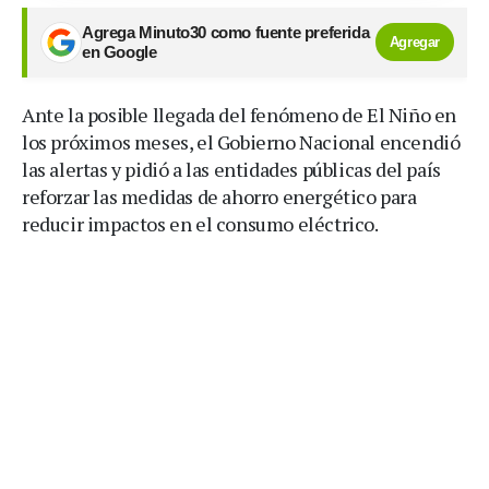
Agrega Minuto30 como fuente preferida
Agregar
en Google
Ante la posible llegada del fenómeno de El Niño en
los próximos meses, el Gobierno Nacional encendió
las alertas y pidió a las entidades públicas del país
reforzar las medidas de ahorro energético para
reducir impactos en el consumo eléctrico.