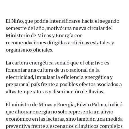
El Niño, que podría intensificarse hacia el segundo
semestre del año, motivó una nueva circular del
Ministerio de Minas y Energía con
recomendaciones dirigidas a oficinas estatales y
organismos oficiales.
La cartera energética señaló que el objetivo es
fomentar una cultura de uso racional de la
electricidad, impulsar la eficiencia energética y
preparar al país frente a posibles efectos asociados a
altas temperaturas y disminución de lluvias.
El ministro de Minas y Energía, Edwin Palma, indicó
que ahorrar energía no solo representa un alivio
económico en las facturas, sino también una medida
preventiva frente a escenarios climáticos complejos