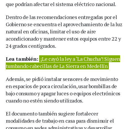
que podrían afectar el sistema eléctrico nacional.
Dentro de las recomendaciones entregadas por el
Gobierno se encuentra el aprovechamiento de la luz
natural en oficinas, limitar el uso de aire
acondicionado y mantener estos equipos entre 22 y
24 grados centígrados.
Lea también:
¡Le cayó la ley a ‘La Chucha’! Siguen
tumbando cabecillas de La Sierra en Medellín
Además, se pidió instalar sensores de movimiento
en espacios de poca circulación, usar bombillas de
bajo consumo y apagar luces o equipos electrónicos
cuando no estén siendo utilizados.
El documento también sugiere fortalecer
modalidades de trabajo en casa para disminuir el
consumo en sedes administrativas y desarrollar