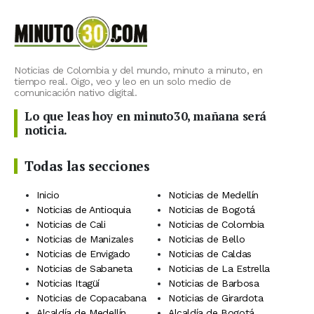
Noticias de Colombia y del mundo, minuto a minuto, en
tiempo real. Oigo, veo y leo en un solo medio de
comunicación nativo digital.
Lo que leas hoy en minuto30, mañana será
noticia.
Todas las secciones
Inicio
Noticias de Medellín
Noticias de Antioquia
Noticias de Bogotá
Noticias de Cali
Noticias de Colombia
Noticias de Manizales
Noticias de Bello
Noticias de Envigado
Noticias de Caldas
Noticias de Sabaneta
Noticias de La Estrella
Noticias Itagüí
Noticias de Barbosa
Noticias de Copacabana
Noticias de Girardota
Alcaldía de Medellín
Alcaldía de Bogotá