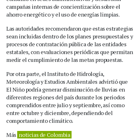
campañas internas de concientización sobre el
ahorro energético y el uso de energías limpias.
Las autoridades recomendaron que estas estrategias
sean incluidas dentro de los planes presupuestales y
procesos de contratación pública de las entidades
estatales, con evaluaciones periódicas que permitan
medir el cumplimiento de las metas propuestas.
Por otra parte, el Instituto de Hidrología,
Meteorología y Estudios Ambientales advirtió que
El Niño podría generar disminución de lluvias en
diferentes regiones del país durante los periodos
comprendidos entre julio y septiembre, así como
entre octubre y diciembre, dependiendo del
comportamiento climático.
Más
noticias de Colombia