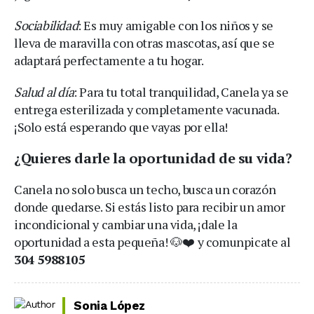
Sociabilidad
: Es muy amigable con los niños y se
lleva de maravilla con otras mascotas, así que se
adaptará perfectamente a tu hogar.
Salud al día
: Para tu total tranquilidad, Canela ya se
entrega esterilizada y completamente vacunada.
¡Solo está esperando que vayas por ella!
¿Quieres darle la oportunidad de su vida?
Canela no solo busca un techo, busca un corazón
donde quedarse. Si estás listo para recibir un amor
incondicional y cambiar una vida, ¡dale la
oportunidad a esta pequeña! 🐶❤️ y comunpicate al
304 5988105
Sonia López