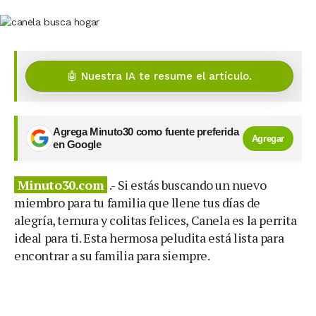
🤖 Nuestra IA te resume el artículo.
Agrega Minuto30 como fuente preferida
Agregar
en Google
Minuto30.com
.- Si estás buscando un nuevo
miembro para tu familia que llene tus días de
alegría, ternura y colitas felices, Canela es la perrita
ideal para ti. Esta hermosa peludita está lista para
encontrar a su familia para siempre.