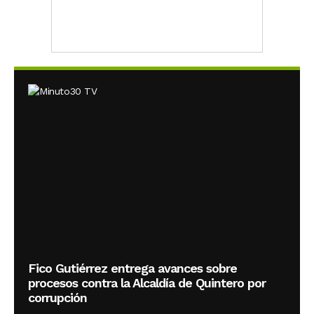
Fico Gutiérrez entrega avances sobre
procesos contra la Alcaldía de Quintero por
corrupción