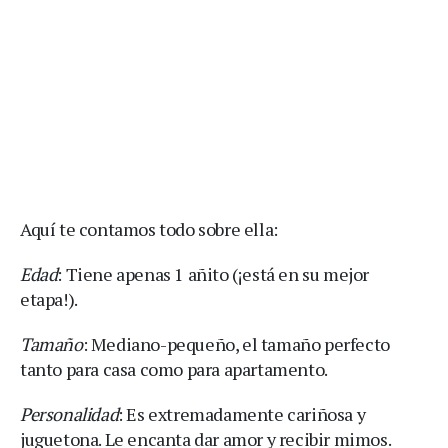
Aquí te contamos todo sobre ella:
Edad
: Tiene apenas 1 añito (¡está en su mejor
etapa!).
Tamaño
: Mediano-pequeño, el tamaño perfecto
tanto para casa como para apartamento.
Personalidad
: Es extremadamente cariñosa y
juguetona. Le encanta dar amor y recibir mimos.