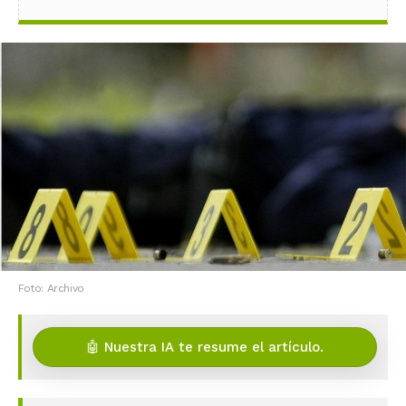
Foto: Archivo
🤖 Nuestra IA te resume el artículo.