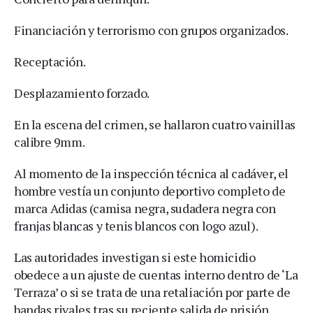
Financiación y terrorismo con grupos organizados.
Receptación.
Desplazamiento forzado.
En la escena del crimen, se hallaron cuatro vainillas
calibre 9mm.
Al momento de la inspección técnica al cadáver, el
hombre vestía un conjunto deportivo completo de
marca Adidas (camisa negra, sudadera negra con
franjas blancas y tenis blancos con logo azul).
Las autoridades investigan si este homicidio
obedece a un ajuste de cuentas interno dentro de ‘La
Terraza’ o si se trata de una retaliación por parte de
bandas rivales tras su reciente salida de prisión.