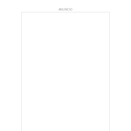
ANUNCIO