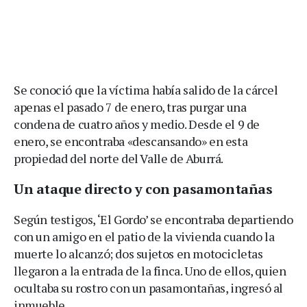
Se conoció que la víctima había salido de la cárcel
apenas el pasado 7 de enero, tras purgar una
condena de cuatro años y medio. Desde el 9 de
enero, se encontraba «descansando» en esta
propiedad del norte del Valle de Aburrá.
Un ataque directo y con pasamontañas
Según testigos, ‘El Gordo’ se encontraba departiendo
con un amigo en el patio de la vivienda cuando la
muerte lo alcanzó; dos sujetos en motocicletas
llegaron a la entrada de la finca. Uno de ellos, quien
ocultaba su rostro con un pasamontañas, ingresó al
inmueble.