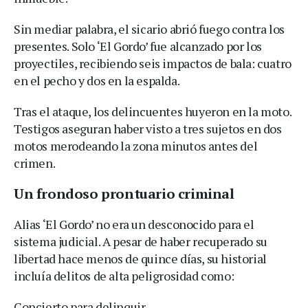
Sin mediar palabra, el sicario abrió fuego contra los
presentes. Solo ‘El Gordo’ fue alcanzado por los
proyectiles, recibiendo seis impactos de bala: cuatro
en el pecho y dos en la espalda.
Tras el ataque, los delincuentes huyeron en la moto.
Testigos aseguran haber visto a tres sujetos en dos
motos merodeando la zona minutos antes del
crimen.
Un frondoso prontuario criminal
Alias ‘El Gordo’ no era un desconocido para el
sistema judicial. A pesar de haber recuperado su
libertad hace menos de quince días, su historial
incluía delitos de alta peligrosidad como:
Concierto para delinquir.