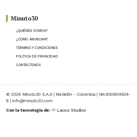
Minuto30
¿QUIÉNES SOMOS?
¿CÓMO ANUNCIAR?
TÉRMINO Y CONDICIONES
POLÍTICA DE PRIVACIDAD
CONTÁCTENOS
© 2026 Minuto30 S.A.S | Medellín - Colombia | Nit:900604924-
8 | info@minuto30.com
Con la tecnología de:
Laooz Studios