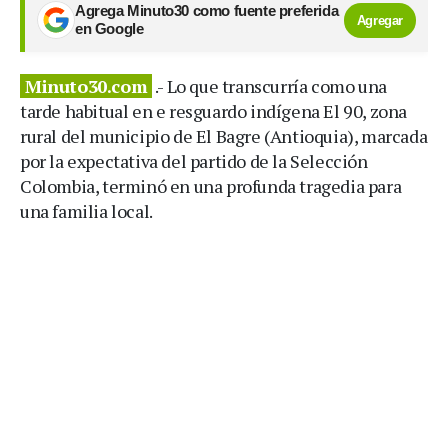
Agrega Minuto30 como fuente preferida
Agregar
en Google
Minuto30.com
.- Lo que transcurría como una
tarde habitual en e resguardo indígena El 90, zona
rural del municipio de El Bagre (Antioquia), marcada
por la expectativa del partido de la Selección
Colombia, terminó en una profunda tragedia para
una familia local.