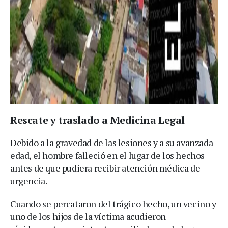
Rescate y traslado a Medicina Legal
Debido a la gravedad de las lesiones y a su avanzada
edad, el hombre falleció en el lugar de los hechos
antes de que pudiera recibir atención médica de
urgencia.
Cuando se percataron del trágico hecho, un vecino y
uno de los hijos de la víctima acudieron