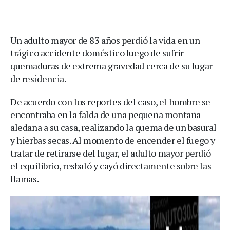
Un adulto mayor de 83 años perdió la vida en un
trágico accidente doméstico luego de sufrir
quemaduras de extrema gravedad cerca de su lugar
de residencia.
De acuerdo con los reportes del caso, el hombre se
encontraba en la falda de una pequeña montaña
aledaña a su casa, realizando la quema de un basural
y hierbas secas. Al momento de encender el fuego y
tratar de retirarse del lugar, el adulto mayor perdió
el equilibrio, resbaló y cayó directamente sobre las
llamas.