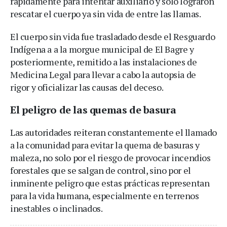
rápidamente para intentar auxiliarlo y solo lograron
rescatar el cuerpo ya sin vida de entre las llamas.
El cuerpo sin vida fue trasladado desde el Resguardo
Indígena a a la morgue municipal de El Bagre y
posteriormente, remitido a las instalaciones de
Medicina Legal para llevar a cabo la autopsia de
rigor y oficializar las causas del deceso.
El peligro de las quemas de basura
Las autoridades reiteran constantemente el llamado
a la comunidad para evitar la quema de basuras y
maleza, no solo por el riesgo de provocar incendios
forestales que se salgan de control, sino por el
inminente peligro que estas prácticas representan
para la vida humana, especialmente en terrenos
inestables o inclinados.