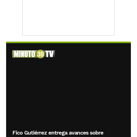
Fico Gutiérrez entrega avances sobre