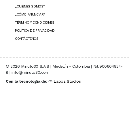
¿QUIÉNES SOMOS?
¿CÓMO ANUNCIAR?
TÉRMINO Y CONDICIONES
POLÍTICA DE PRIVACIDAD
CONTÁCTENOS
© 2026 Minuto30 S.A.S | Medellín - Colombia | Nit:900604924-
8 | info@minuto30.com
Con la tecnología de:
Laooz Studios