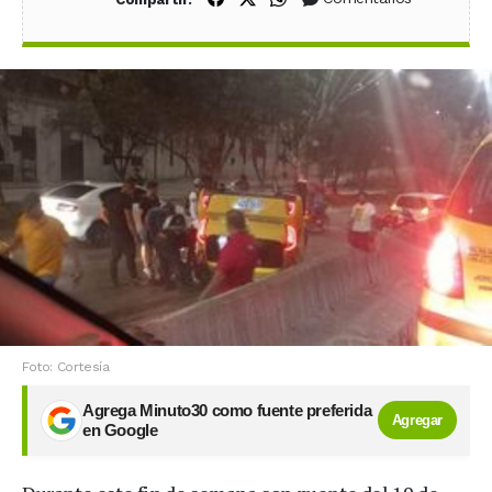
Foto: Cortesía
Agrega Minuto30 como fuente preferida
Agregar
en Google