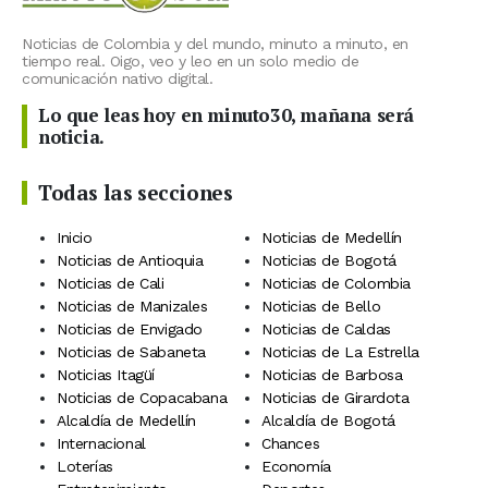
Noticias de Colombia y del mundo, minuto a minuto, en
tiempo real. Oigo, veo y leo en un solo medio de
comunicación nativo digital.
Lo que leas hoy en minuto30, mañana será
noticia.
Todas las secciones
Inicio
Noticias de Medellín
Noticias de Antioquia
Noticias de Bogotá
Noticias de Cali
Noticias de Colombia
Noticias de Manizales
Noticias de Bello
Noticias de Envigado
Noticias de Caldas
Noticias de Sabaneta
Noticias de La Estrella
Noticias Itagüí
Noticias de Barbosa
Noticias de Copacabana
Noticias de Girardota
Alcaldía de Medellín
Alcaldía de Bogotá
Internacional
Chances
Loterías
Economía